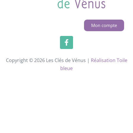
Mon compte
Copyright © 2026 Les Clés de Vénus |
Réalisation Toile
bleue