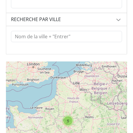
RECHERCHE PAR VILLE
5