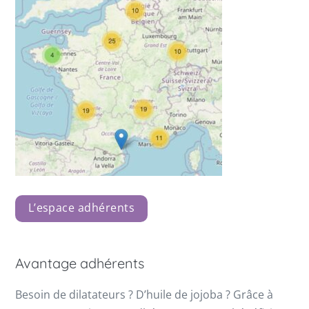
L’espace adhérents
Avantage adhérents
Besoin de dilatateurs ? D’huile de jojoba ? Grâce à