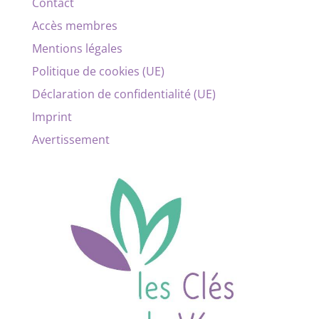
Contact
Accès membres
Mentions légales
Politique de cookies (UE)
Déclaration de confidentialité (UE)
Imprint
Avertissement