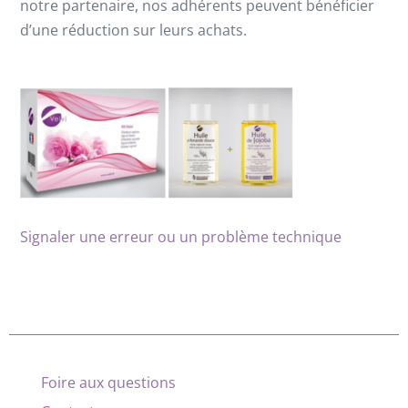
notre partenaire, nos adhérents peuvent bénéficier
d’une réduction sur leurs achats.
Signaler une erreur ou un problème technique
Foire aux questions