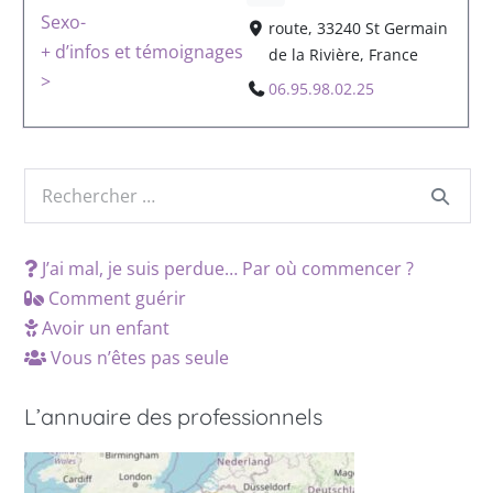
Sexo-
route, 33240 St Germain
+ d’infos et témoignages
de la Rivière, France
>
06.95.98.02.25
J’ai mal, je suis perdue… Par où commencer ?
Comment guérir
Avoir un enfant
Vous n’êtes pas seule
L’annuaire des professionnels