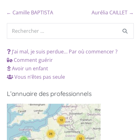
← Camille BAPTISTA
Aurélia CAILLET →
J’ai mal, je suis perdue… Par où commencer ?
Comment guérir
Avoir un enfant
Vous n’êtes pas seule
L’annuaire des professionnels