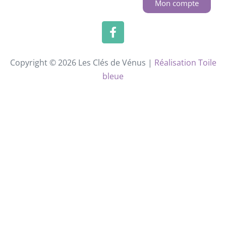
Mon compte
Copyright © 2026 Les Clés de Vénus |
Réalisation Toile
bleue