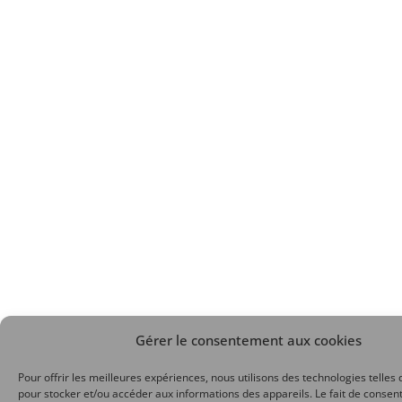
Gérer le consentement aux cookies
Pour offrir les meilleures expériences, nous utilisons des technologies telles 
pour stocker et/ou accéder aux informations des appareils. Le fait de consent