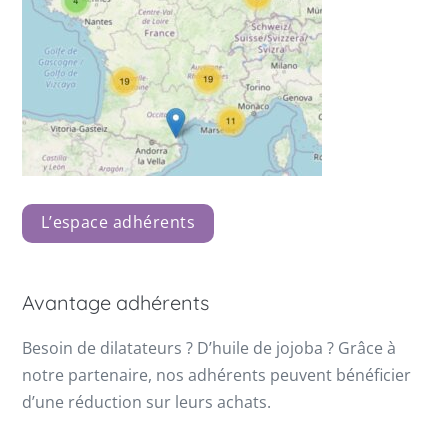
L’espace adhérents
Avantage adhérents
Besoin de dilatateurs ? D’huile de jojoba ? Grâce à
notre partenaire, nos adhérents peuvent bénéficier
d’une réduction sur leurs achats.