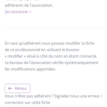
adhérents de l'association.
Se connecter >
En tant qu’adhérent vous pouvez modifier la fiche
de ce professionnel en utilisant le bouton
« modifier » situé à côté du nom en étant connecté.
Le bureau de l’association vérifie systématiquement
les modifications apportées.
Retour
Vous n'êtes pas adhérent ? Signalez nous une erreur /
correction sur cette fiche