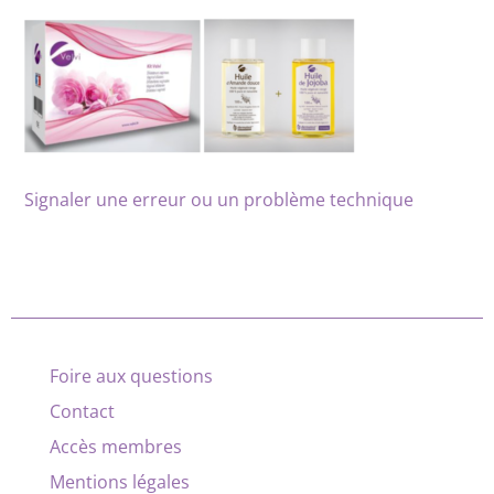
Signaler une erreur ou un problème technique
Foire aux questions
Contact
Accès membres
Mentions légales