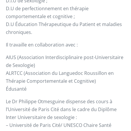
D.I.U de sexologie ;
D.U de perfectionnement en thérapie
comportementale et cognitive ;
D.U Éducation Thérapeutique du Patient et maladies
chroniques.
Il travaille en collaboration avec :
AIUS (Association Interdisciplinaire post-Universitaire
de Sexologie)
ALRTCC (Association du Languedoc Roussillon en
Thérapie Comportementale et Cognitive)
Édusanté
Le Dr Philippe Otmesguine dispense des cours à
l’Université de Paris Cité dans le cadre du Diplôme
Inter Universitaire de sexologie :
– Université de Paris Cité/ UNESCO Chaire Santé