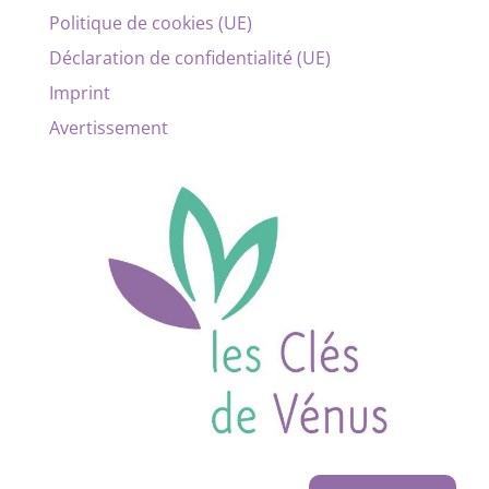
Politique de cookies (UE)
Déclaration de confidentialité (UE)
Imprint
Avertissement