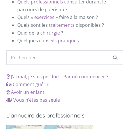
Quels professionnels consulter
durant le
parcours de guérison ?
Quels «
exercices
» faire à la maison ?
Quels sont les
traitements
disponibles ?
Quid de la
chirurgie
?
Quelques
conseils pratiques
…
J’ai mal, je suis perdue… Par où commencer ?
Comment guérir
Avoir un enfant
Vous n’êtes pas seule
L’annuaire des professionnels