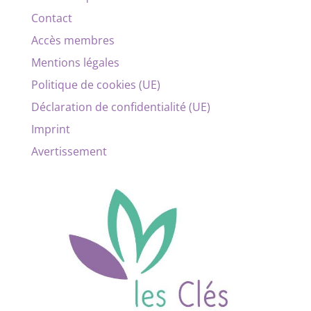
Contact
Accès membres
Mentions légales
Politique de cookies (UE)
Déclaration de confidentialité (UE)
Imprint
Avertissement