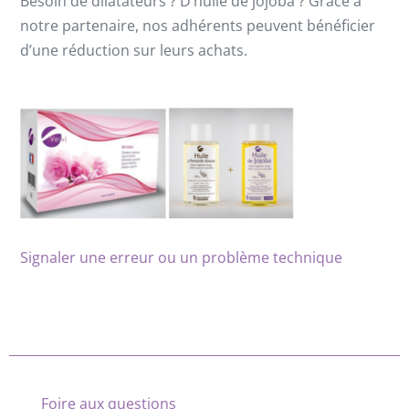
Besoin de dilatateurs ? D’huile de jojoba ? Grâce à
notre partenaire, nos adhérents peuvent bénéficier
d’une réduction sur leurs achats.
Signaler une erreur ou un problème technique
Foire aux questions