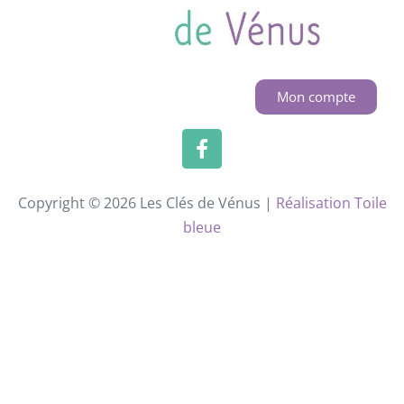
Mon compte
Copyright © 2026 Les Clés de Vénus |
Réalisation Toile
bleue