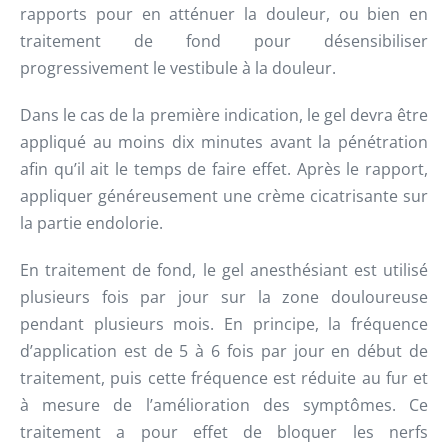
rapports pour en atténuer la douleur, ou bien en
traitement de fond pour désensibiliser
progressivement le vestibule à la douleur.
Dans le cas de la première indication, le gel devra être
appliqué au moins dix minutes avant la pénétration
afin qu’il ait le temps de faire effet. Après le rapport,
appliquer généreusement une crème cicatrisante sur
la partie endolorie.
En traitement de fond, le gel anesthésiant est utilisé
plusieurs fois par jour sur la zone douloureuse
pendant plusieurs mois. En principe, la fréquence
d’application est de 5 à 6 fois par jour en début de
traitement, puis cette fréquence est réduite au fur et
à mesure de l’amélioration des symptômes. Ce
traitement a pour effet de bloquer les nerfs