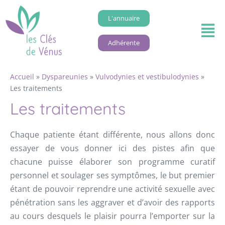
L'annuaire
Adhérente
Accueil
»
Dyspareunies
»
Vulvodynies et vestibulodynies
»
Les traitements
Les traitements
Chaque patiente étant différente, nous allons donc
essayer de vous donner ici des pistes afin que
chacune puisse élaborer son programme curatif
personnel et soulager ses symptômes, le but premier
étant de pouvoir reprendre une activité sexuelle avec
pénétration sans les aggraver et d’avoir des rapports
au cours desquels le plaisir pourra l’emporter sur la