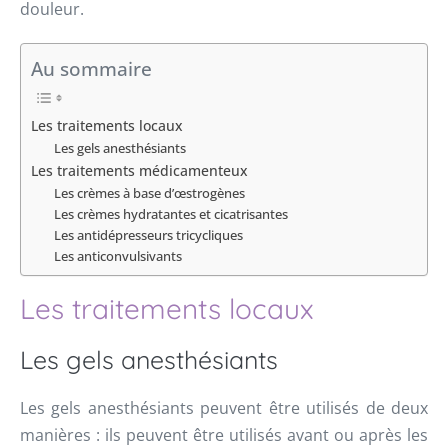
douleur.
Au sommaire
Les traitements locaux
Les gels anesthésiants
Les traitements médicamenteux
Les crèmes à base d’œstrogènes
Les crèmes hydratantes et cicatrisantes
Les antidépresseurs tricycliques
Les anticonvulsivants
Les traitements locaux
Les gels anesthésiants
Les gels anesthésiants peuvent être utilisés de deux
manières : ils peuvent être utilisés avant ou après les