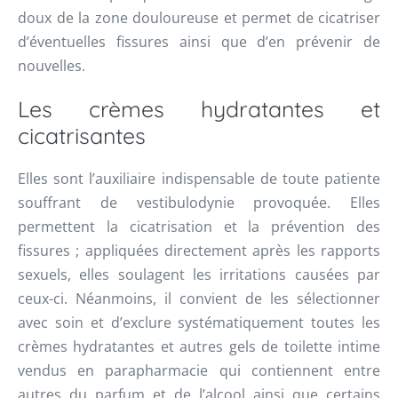
doux de la zone douloureuse et permet de cicatriser
d’éventuelles fissures ainsi que d’en prévenir de
nouvelles.
Les crèmes hydratantes et
cicatrisantes
Elles sont l’auxiliaire indispensable de toute patiente
souffrant de vestibulodynie provoquée. Elles
permettent la cicatrisation et la prévention des
fissures ; appliquées directement après les rapports
sexuels, elles soulagent les irritations causées par
ceux-ci. Néanmoins, il convient de les sélectionner
avec soin et d’exclure systématiquement toutes les
crèmes hydratantes et autres gels de toilette intime
vendus en parapharmacie qui contiennent entre
autres du parfum et de l’alcool ainsi que certains