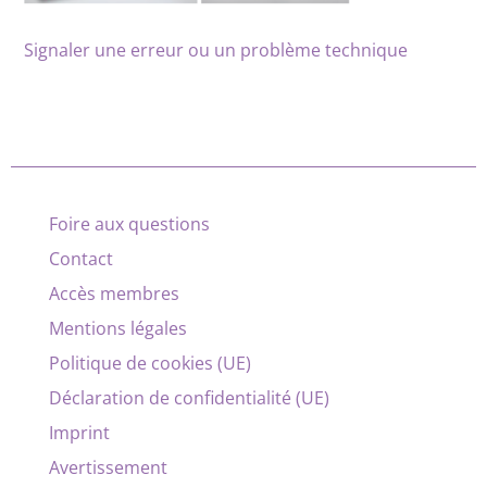
Signaler une erreur ou un problème technique
Foire aux questions
Contact
Accès membres
Mentions légales
Politique de cookies (UE)
Déclaration de confidentialité (UE)
Imprint
Avertissement