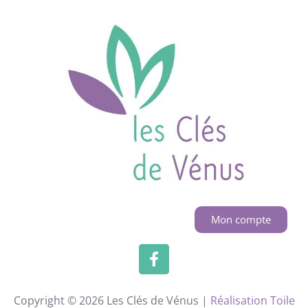
Mon compte
Copyright © 2026 Les Clés de Vénus |
Réalisation Toile