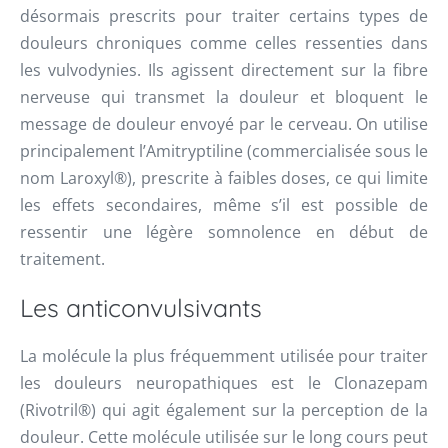
désormais prescrits pour traiter certains types de
douleurs chroniques comme celles ressenties dans
les vulvodynies. Ils agissent directement sur la fibre
nerveuse qui transmet la douleur et bloquent le
message de douleur envoyé par le cerveau. On utilise
principalement l’Amitryptiline (commercialisée sous le
nom Laroxyl®), prescrite à faibles doses, ce qui limite
les effets secondaires, même s’il est possible de
ressentir une légère somnolence en début de
traitement.
Les anticonvulsivants
La molécule la plus fréquemment utilisée pour traiter
les douleurs neuropathiques est le Clonazepam
(Rivotril®) qui agit également sur la perception de la
douleur. Cette molécule utilisée sur le long cours peut