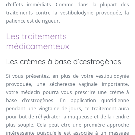
d’effets immédiats. Comme dans la plupart des
traitements contre la vestibulodynie provoquée, la
patience est de rigueur.
Les traitements
médicamenteux
Les crèmes à base d’œstrogènes
Si vous présentez, en plus de votre vestibulodynie
provoquée, une sécheresse vaginale importante,
votre médecin pourra vous prescrire une crème à
base d’œstrogènes. En application quotidienne
pendant une vingtaine de jours, ce traitement aura
pour but de réhydrater la muqueuse et de la rendre
plus souple. Cela peut être une première approche
intéressante puisqu’elle est associée à un massage