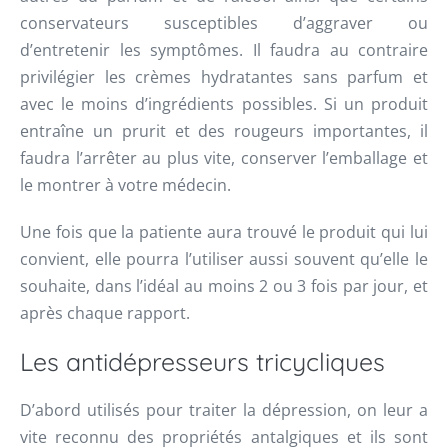
conservateurs susceptibles d’aggraver ou
d’entretenir les symptômes. Il faudra au contraire
privilégier les crèmes hydratantes sans parfum et
avec le moins d’ingrédients possibles. Si un produit
entraîne un prurit et des rougeurs importantes, il
faudra l’arrêter au plus vite, conserver l’emballage et
le montrer à votre médecin.
Une fois que la patiente aura trouvé le produit qui lui
convient, elle pourra l’utiliser aussi souvent qu’elle le
souhaite, dans l’idéal au moins 2 ou 3 fois par jour, et
après chaque rapport.
Les antidépresseurs tricycliques
D’abord utilisés pour traiter la dépression, on leur a
vite reconnu des propriétés antalgiques et ils sont