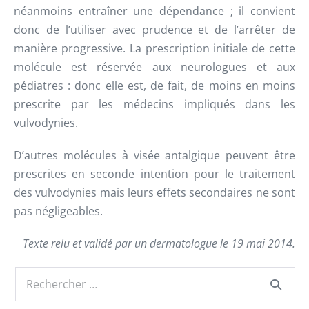
néanmoins entraîner une dépendance ; il convient
donc de l’utiliser avec prudence et de l’arrêter de
manière progressive. La prescription initiale de cette
molécule est réservée aux neurologues et aux
pédiatres : donc elle est, de fait, de moins en moins
prescrite par les médecins impliqués dans les
vulvodynies.
D’autres molécules à visée antalgique peuvent être
prescrites en seconde intention pour le traitement
des vulvodynies mais leurs effets secondaires ne sont
pas négligeables.
Texte relu et validé par un dermatologue le 19 mai 2014.