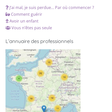
J’ai mal, je suis perdue… Par où commencer ?
Comment guérir
Avoir un enfant
Vous n’êtes pas seule
L’annuaire des professionnels