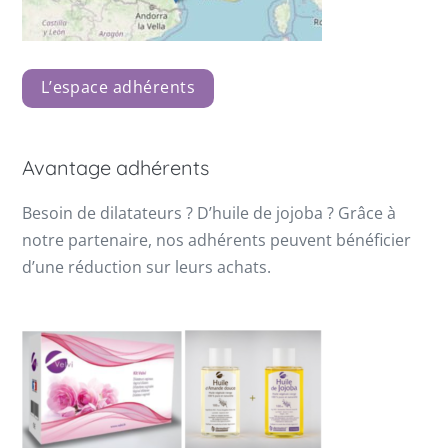
L’espace adhérents
Avantage adhérents
Besoin de dilatateurs ? D’huile de jojoba ? Grâce à
notre partenaire, nos adhérents peuvent bénéficier
d’une réduction sur leurs achats.