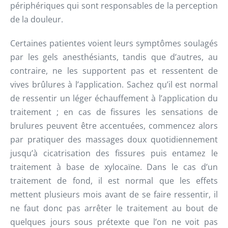
périphériques qui sont responsables de la perception
de la douleur.
Certaines patientes voient leurs symptômes soulagés
par les gels anesthésiants, tandis que d’autres, au
contraire, ne les supportent pas et ressentent de
vives brûlures à l’application. Sachez qu’il est normal
de ressentir un léger échauffement à l’application du
traitement ; en cas de fissures les sensations de
brulures peuvent être accentuées, commencez alors
par pratiquer des massages doux quotidiennement
jusqu’à cicatrisation des fissures puis entamez le
traitement à base de xylocaïne. Dans le cas d’un
traitement de fond, il est normal que les effets
mettent plusieurs mois avant de se faire ressentir, il
ne faut donc pas arrêter le traitement au bout de
quelques jours sous prétexte que l’on ne voit pas