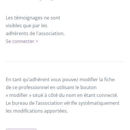
Les témoignages ne sont
visibles que par les
adhérents de l'association.
Se connecter >
En tant qu’adhérent vous pouvez modifier la fiche
de ce professionnel en utilisant le bouton
« modifier » situé à côté du nom en étant connecté.
Le bureau de l’association vérifie systématiquement
les modifications apportées.