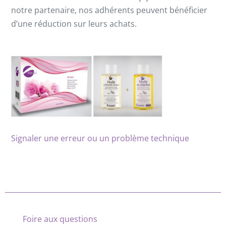
notre partenaire, nos adhérents peuvent bénéficier
d’une réduction sur leurs achats.
Signaler une erreur ou un problème technique
Foire aux questions