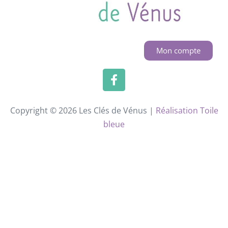
Mon compte
Copyright © 2026 Les Clés de Vénus |
Réalisation Toile
bleue