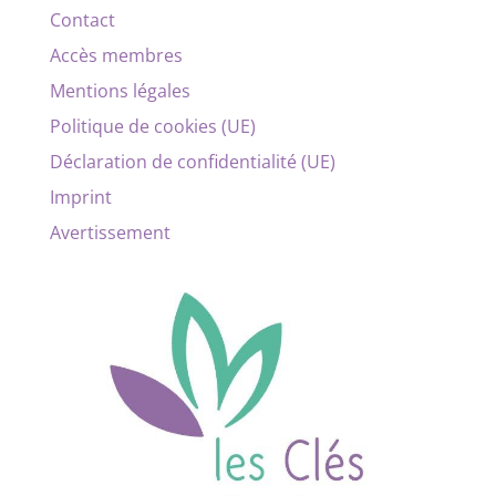
Contact
Accès membres
Mentions légales
Politique de cookies (UE)
Déclaration de confidentialité (UE)
Imprint
Avertissement