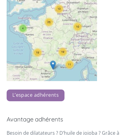
L’espace adhérents
Avantage adhérents
Besoin de dilatateurs ? D’huile de jojoba ? Grâce à