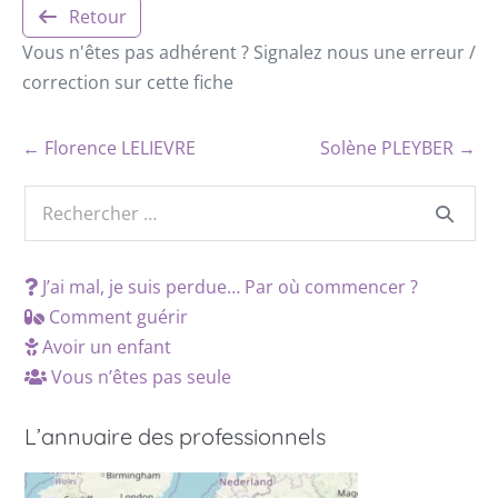
Retour
Vous n'êtes pas adhérent ? Signalez nous une erreur /
correction sur cette fiche
← Florence LELIEVRE
Solène PLEYBER →
J’ai mal, je suis perdue… Par où commencer ?
Comment guérir
Avoir un enfant
Vous n’êtes pas seule
L’annuaire des professionnels