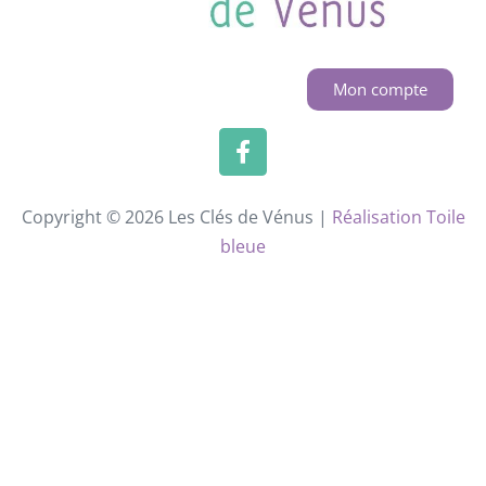
Mon compte
Copyright © 2026 Les Clés de Vénus |
Réalisation Toile
bleue