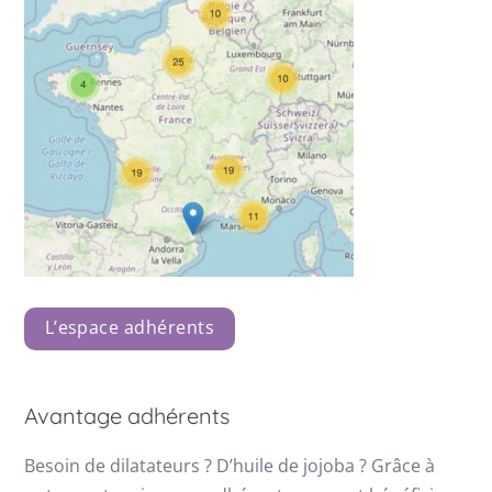
L’espace adhérents
Avantage adhérents
Besoin de dilatateurs ? D’huile de jojoba ? Grâce à