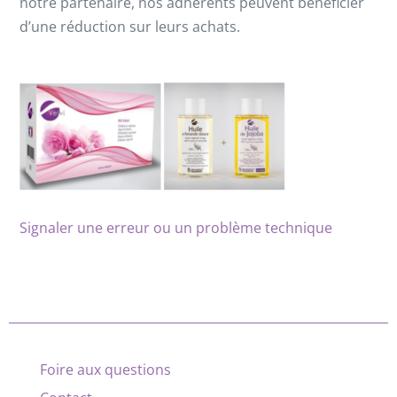
notre partenaire, nos adhérents peuvent bénéficier
d’une réduction sur leurs achats.
Signaler une erreur ou un problème technique
Foire aux questions