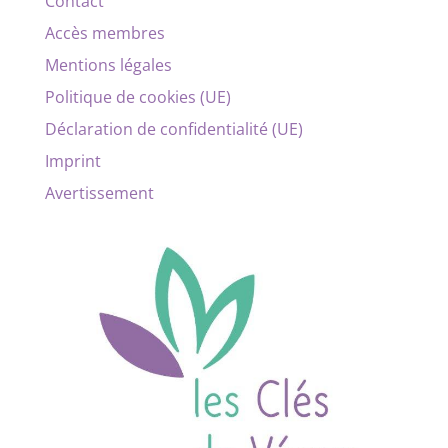
Contact
Accès membres
Mentions légales
Politique de cookies (UE)
Déclaration de confidentialité (UE)
Imprint
Avertissement