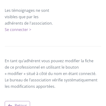
Les témoignages ne sont
visibles que par les
adhérents de l'association.
Se connecter >
En tant qu’adhérent vous pouvez modifier la fiche
de ce professionnel en utilisant le bouton
« modifier » situé à côté du nom en étant connecté.
Le bureau de l’association vérifie systématiquement
les modifications apportées.
Retour