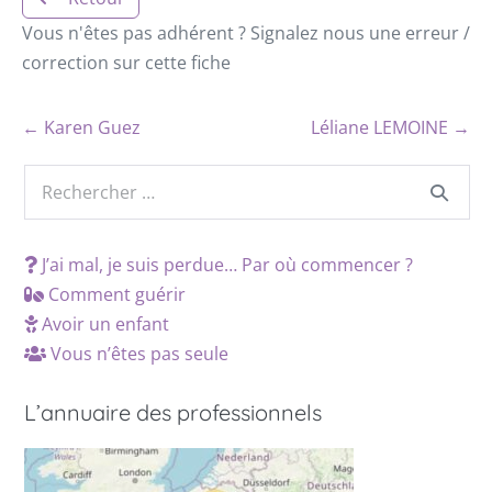
Vous n'êtes pas adhérent ? Signalez nous une erreur /
correction sur cette fiche
← Karen Guez
Léliane LEMOINE →
J’ai mal, je suis perdue… Par où commencer ?
Comment guérir
Avoir un enfant
Vous n’êtes pas seule
L’annuaire des professionnels