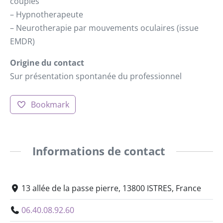
couples
– Hypnotherapeute
– Neurotherapie par mouvements oculaires (issue
EMDR)
Origine du contact
Sur présentation spontanée du professionnel
Bookmark
Informations de contact
13 allée de la passe pierre, 13800 ISTRES, France
06.40.08.92.60