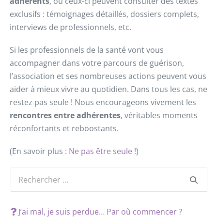
adhérents
, où ceux-ci peuvent consulter des textes
exclusifs : témoignages détaillés, dossiers complets,
interviews de professionnels, etc.
Si les professionnels de la santé vont vous
accompagner dans votre parcours de guérison,
l’association et ses nombreuses actions peuvent vous
aider à mieux vivre au quotidien. Dans tous les cas, ne
restez pas seule ! Nous encourageons vivement les
rencontres entre adhérentes
, véritables moments
réconfortants et reboostants.
(En savoir plus :
Ne pas être seule !
)
J’ai mal, je suis perdue… Par où commencer ?