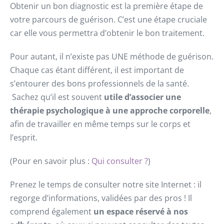
Obtenir un bon diagnostic est la première étape de
votre parcours de guérison. C’est une étape cruciale
car elle vous permettra d’obtenir le bon traitement.
Pour autant, il n’existe pas UNE méthode de guérison.
Chaque cas étant différent, il est important de
s’entourer des bons professionnels de la santé.
Sachez qu’il est souvent
utile d’associer une
thérapie psychologique à une approche corporelle
,
afin de travailler en même temps sur le corps et
l’esprit.
(Pour en savoir plus :
Qui consulter ?
)
Prenez le temps de consulter notre site Internet : il
regorge d’informations, validées par des pros ! Il
comprend également
un espace réservé à nos