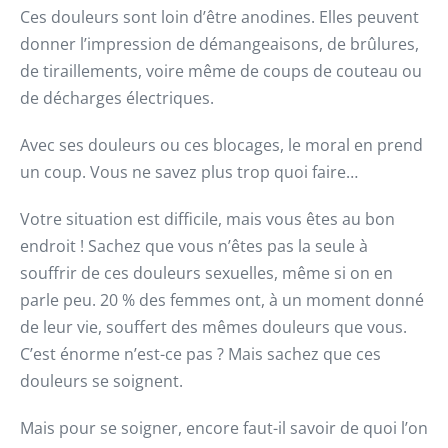
Ces douleurs sont loin d’être anodines. Elles peuvent
donner l’impression de démangeaisons, de brûlures,
de tiraillements, voire même de coups de couteau ou
de décharges électriques.
Avec ses douleurs ou ces blocages, le moral en prend
un coup. Vous ne savez plus trop quoi faire…
Votre situation est difficile, mais vous êtes au bon
endroit ! Sachez que vous n’êtes pas la seule à
souffrir de ces douleurs sexuelles, même si on en
parle peu. 20 % des femmes ont, à un moment donné
de leur vie, souffert des mêmes douleurs que vous.
C’est énorme n’est-ce pas ? Mais sachez que ces
douleurs se soignent.
Mais pour se soigner, encore faut-il savoir de quoi l’on