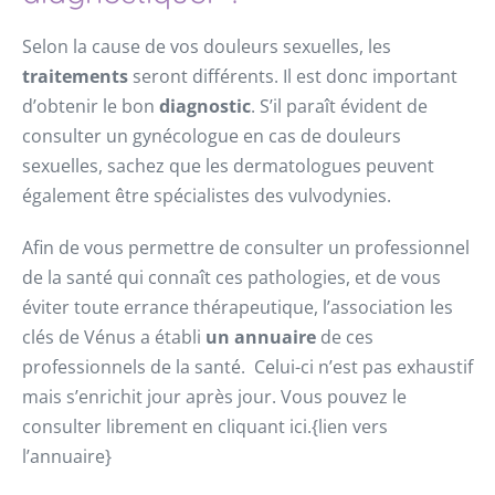
Selon la cause de vos douleurs sexuelles, les
traitements
seront différents. Il est donc important
d’obtenir le bon
diagnostic
. S’il paraît évident de
consulter un gynécologue en cas de douleurs
sexuelles, sachez que les dermatologues peuvent
également être spécialistes des vulvodynies.
Afin de vous permettre de consulter un professionnel
de la santé qui connaît ces pathologies, et de vous
éviter toute errance thérapeutique, l’association les
clés de Vénus a établi
un annuaire
de ces
professionnels de la santé. Celui-ci n’est pas exhaustif
mais s’enrichit jour après jour. Vous pouvez le
consulter librement en cliquant ici.{lien vers
l’annuaire}