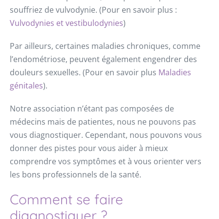
souffriez de vulvodynie. (Pour en savoir plus :
Vulvodynies et vestibulodynies
)
Par ailleurs, certaines maladies chroniques, comme
l’endométriose, peuvent également engendrer des
douleurs sexuelles. (Pour en savoir plus
Maladies
génitales
).
Notre association n’étant pas composées de
médecins mais de patientes, nous ne pouvons pas
vous diagnostiquer. Cependant, nous pouvons vous
donner des pistes pour vous aider à mieux
comprendre vos symptômes et à vous orienter vers
les bons professionnels de la santé.
Comment se faire
diagnostiquer ?