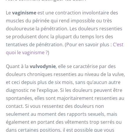
Le
vaginisme
est une contraction involontaire des
muscles du périnée qui rend impossible ou très
douloureuse la pénétration. Les douleurs ressenties
se produisent donc la plupart du temps lors des
tentatives de pénétration. (Pour en savoir plus :
C’est
quoi le vaginisme ?
)
Quant à la
vulvodynie
, elle se caractérise par des
douleurs chroniques ressenties au niveau de la vulve,
et ceci depuis plus de six mois, sans qu’aucun autre
diagnostic ne l’explique. Si les douleurs peuvent être
spontanées, elles sont majoritairement ressenties au
contact. Si vous ressentez des douleurs non
seulement au moment des rapports sexuels, mais
également en portant des vêtements trop serrés ou
dans certaines positions, il est possible que vous