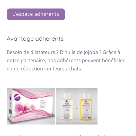
L’espace adhérents
Avantage adhérents
Besoin de dilatateurs ? D’huile de jojoba ? Grâce à
notre partenaire, nos adhérents peuvent bénéficier
d’une réduction sur leurs achats.