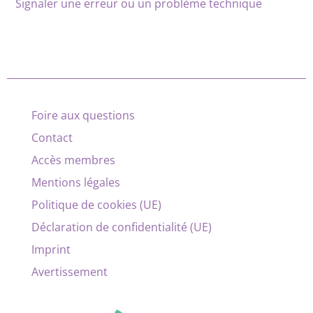
Signaler une erreur ou un problème technique
Foire aux questions
Contact
Accès membres
Mentions légales
Politique de cookies (UE)
Déclaration de confidentialité (UE)
Imprint
Avertissement