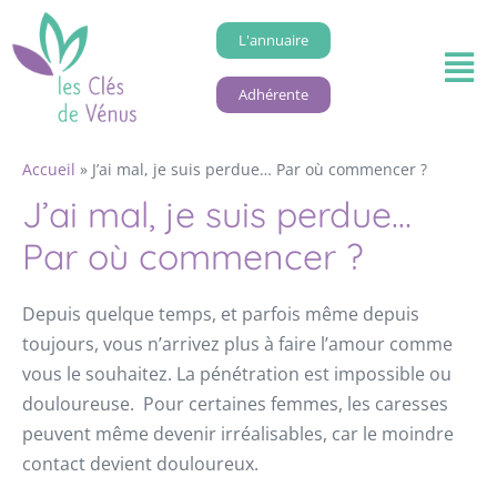
L'annuaire
Adhérente
Accueil
»
J’ai mal, je suis perdue… Par où commencer ?
J’ai mal, je suis perdue…
Par où commencer ?
Depuis quelque temps, et parfois même depuis
toujours, vous n’arrivez plus à faire l’amour comme
vous le souhaitez. La pénétration est impossible ou
douloureuse. Pour certaines femmes, les caresses
peuvent même devenir irréalisables, car le moindre
contact devient douloureux.