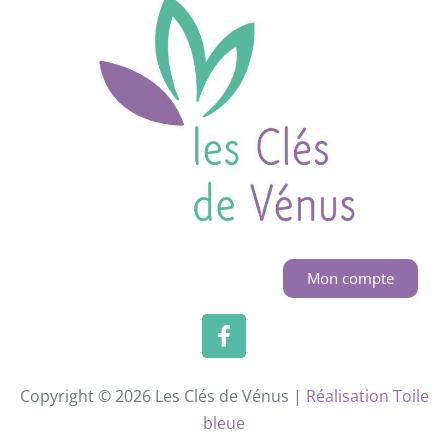
Mon compte
Copyright © 2026 Les Clés de Vénus |
Réalisation Toile
bleue