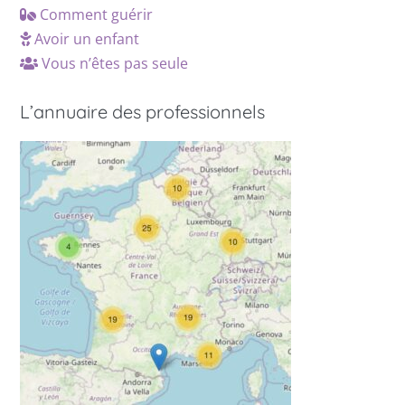
Comment guérir
Avoir un enfant
Vous n’êtes pas seule
L’annuaire des professionnels