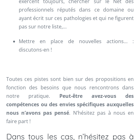
exercent toujours, chercher sur le Net des
professionnels réputés dans ce domaine ou
ayant écrit sur ces pathologies et qui ne figurent
pas sur notre liste,…
Mettre en place de nouvelles actions… :
discutons-en !
Toutes ces pistes sont bien sur des propositions en
fonction des besoins que nous rencontrons dans
notre pratique.
Peut-être avez-vous des
compétences ou des envies spécifiques auxquelles
nous n’avons pas pensé
. N’hésitez pas à nous en
faire part !
Dans tous les cas, n’hésitez pas à