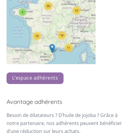
L’espace adhérents
Avantage adhérents
Besoin de dilatateurs ? D’huile de jojoba ? Grâce à
notre partenaire, nos adhérents peuvent bénéficier
d’une réduction sur leurs achats.