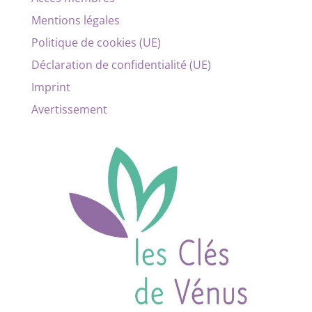
Mentions légales
Politique de cookies (UE)
Déclaration de confidentialité (UE)
Imprint
Avertissement