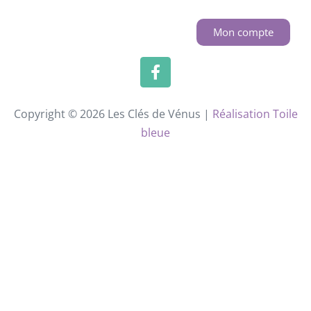
Mon compte
Copyright © 2026 Les Clés de Vénus |
Réalisation Toile
bleue