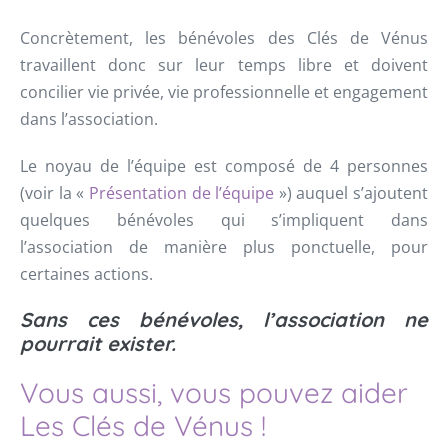
Concrètement, les bénévoles des Clés de Vénus
travaillent donc sur leur temps libre et doivent
concilier vie privée, vie professionnelle et engagement
dans l’association.
Le noyau de l’équipe est composé de 4 personnes
(voir la «
Présentation de l’équipe
») auquel s’ajoutent
quelques bénévoles qui s’impliquent dans
l’association de manière plus ponctuelle, pour
certaines actions.
Sans ces bénévoles, l’association ne
pourrait exister.
Vous aussi, vous pouvez aider
Les Clés de Vénus !