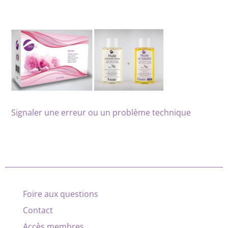
Signaler une erreur ou un problème technique
Foire aux questions
Contact
Accès membres