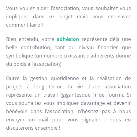
Vous voulez aider l’association, vous souhaitez vous
impliquer dans ce projet mais vous ne savez
comment faire ?
Bien entendu, votre
adhésion
représente déjà une
belle contribution, tant au niveau financier que
symbolique (un nombre croissant d’adhérents donne
du poids à l’association).
Outre la gestion quotidienne et la réalisation de
projets à long terme, la vie d’une association
représente un travail (gigantesque !) de fourmi. Si
vous souhaitez vous impliquer davantage et devenir
bénévole dans l’association, n’hésitez pas à nous
envoyer un mail pour vous signaler : nous en
discuterons ensemble !