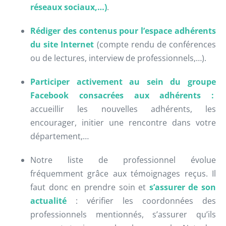
réseaux sociaux,…)
.
Rédiger des contenus pour l’espace adhérents
du site Internet
(compte rendu de conférences
ou de lectures, interview de professionnels,…).
Participer activement au sein du groupe
Facebook consacrées aux adhérents :
accueillir les nouvelles adhérents, les
encourager, initier une rencontre dans votre
département,…
Notre liste de professionnel évolue
fréquemment grâce aux témoignages reçus. Il
faut donc en prendre soin et
s’assurer de son
actualité
: vérifier les coordonnées des
professionnels mentionnés, s’assurer qu’ils