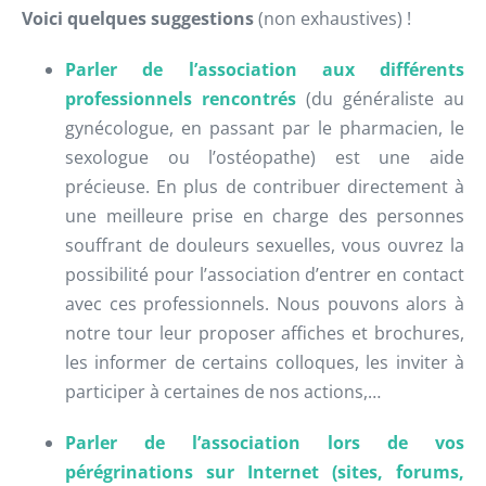
Voici quelques suggestions
(non exhaustives) !
Parler de l’association aux différents
professionnels rencontrés
(du généraliste au
gynécologue, en passant par le pharmacien, le
sexologue ou l’ostéopathe) est une aide
précieuse. En plus de contribuer directement à
une meilleure prise en charge des personnes
souffrant de douleurs sexuelles, vous ouvrez la
possibilité pour l’association d’entrer en contact
avec ces professionnels. Nous pouvons alors à
notre tour leur proposer affiches et brochures,
les informer de certains colloques, les inviter à
participer à certaines de nos actions,…
Parler de l’association lors de vos
pérégrinations sur Internet (sites, forums,