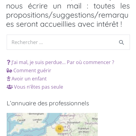
nous écrire un mail : toutes les
propositions/suggestions/remarqu
es seront accueillies avec intérêt !
J’ai mal, je suis perdue… Par où commencer ?
Comment guérir
Avoir un enfant
Vous n’êtes pas seule
L’annuaire des professionnels