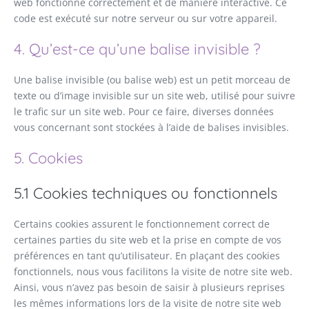
web fonctionne correctement et de manière interactive. Ce
code est exécuté sur notre serveur ou sur votre appareil.
4. Qu’est-ce qu’une balise invisible ?
Une balise invisible (ou balise web) est un petit morceau de
texte ou d’image invisible sur un site web, utilisé pour suivre
le trafic sur un site web. Pour ce faire, diverses données
vous concernant sont stockées à l’aide de balises invisibles.
5. Cookies
5.1 Cookies techniques ou fonctionnels
Certains cookies assurent le fonctionnement correct de
certaines parties du site web et la prise en compte de vos
préférences en tant qu’utilisateur. En plaçant des cookies
fonctionnels, nous vous facilitons la visite de notre site web.
Ainsi, vous n’avez pas besoin de saisir à plusieurs reprises
les mêmes informations lors de la visite de notre site web