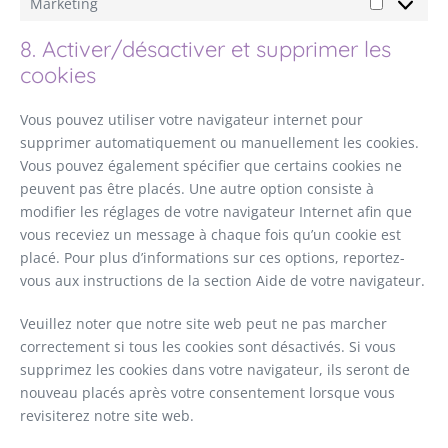
Marketing
8. Activer/désactiver et supprimer les
cookies
Vous pouvez utiliser votre navigateur internet pour
supprimer automatiquement ou manuellement les cookies.
Vous pouvez également spécifier que certains cookies ne
peuvent pas être placés. Une autre option consiste à
modifier les réglages de votre navigateur Internet afin que
vous receviez un message à chaque fois qu’un cookie est
placé. Pour plus d’informations sur ces options, reportez-
vous aux instructions de la section Aide de votre navigateur.
Veuillez noter que notre site web peut ne pas marcher
correctement si tous les cookies sont désactivés. Si vous
supprimez les cookies dans votre navigateur, ils seront de
nouveau placés après votre consentement lorsque vous
revisiterez notre site web.