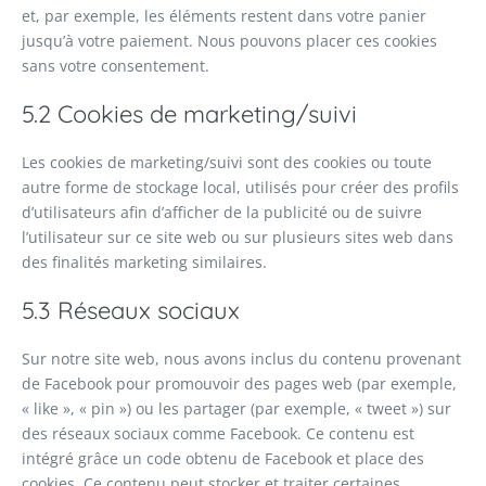
et, par exemple, les éléments restent dans votre panier
jusqu’à votre paiement. Nous pouvons placer ces cookies
sans votre consentement.
5.2 Cookies de marketing/suivi
Les cookies de marketing/suivi sont des cookies ou toute
autre forme de stockage local, utilisés pour créer des profils
d’utilisateurs afin d’afficher de la publicité ou de suivre
l’utilisateur sur ce site web ou sur plusieurs sites web dans
des finalités marketing similaires.
5.3 Réseaux sociaux
Sur notre site web, nous avons inclus du contenu provenant
de Facebook pour promouvoir des pages web (par exemple,
« like », « pin ») ou les partager (par exemple, « tweet ») sur
des réseaux sociaux comme Facebook. Ce contenu est
intégré grâce un code obtenu de Facebook et place des
cookies. Ce contenu peut stocker et traiter certaines