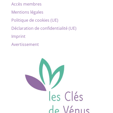
Accès membres
Mentions légales
Politique de cookies (UE)
Déclaration de confidentialité (UE)
Imprint
Avertissement