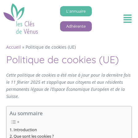
L'annuaire
Adhérente
Accueil
»
Politique de cookies (UE)
Politique de cookies (UE)
Cette politique de cookies a été mise à jour pour la dernière fois
le 11 février 2025 et s’applique aux citoyens et aux résidents
permanents légaux de l’Espace Économique Européen et de la
Suisse.
Au sommaire
1. Introduction
2. Que sont les cookies ?