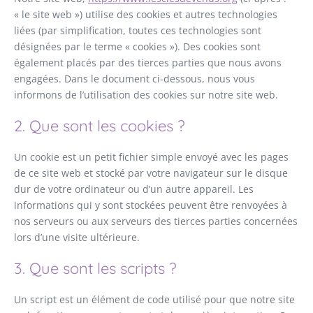
« le site web ») utilise des cookies et autres technologies
liées (par simplification, toutes ces technologies sont
désignées par le terme « cookies »). Des cookies sont
également placés par des tierces parties que nous avons
engagées. Dans le document ci-dessous, nous vous
informons de l’utilisation des cookies sur notre site web.
2. Que sont les cookies ?
Un cookie est un petit fichier simple envoyé avec les pages
de ce site web et stocké par votre navigateur sur le disque
dur de votre ordinateur ou d’un autre appareil. Les
informations qui y sont stockées peuvent être renvoyées à
nos serveurs ou aux serveurs des tierces parties concernées
lors d’une visite ultérieure.
3. Que sont les scripts ?
Un script est un élément de code utilisé pour que notre site