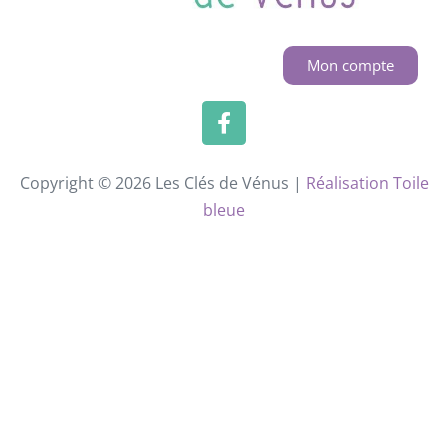
Mon compte
Copyright © 2026 Les Clés de Vénus |
Réalisation Toile
bleue