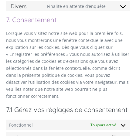
Divers
Finalité en attente d’enquête
7. Consentement
Lorsque vous visitez notre site web pour la première fois,
nous vous montrerons une fenêtre contextuelle avec une
explication sur les cookies. Dès que vous cliquez sur
« Enregistrer les préférences » vous nous autorisez à utiliser
les catégories de cookies et d’extensions que vous avez
sélectionnés dans la fenêtre contextuelle, comme décrit
dans la présente politique de cookies. Vous pouvez
désactiver l’utilisation des cookies via votre navigateur, mais
veuillez noter que notre site web pourrait ne plus
fonctionner correctement.
7.1 Gérez vos réglages de consentement
Fonctionnel
Toujours activé