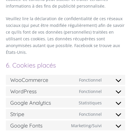
informations à des fins de publicité personnalisée.
Veuillez lire la déclaration de confidentialité de ces réseaux
sociaux (qui peut être modifiée régulièrement) afin de savoir
ce qu’ils font de vos données (personnelles) traitées en
utilisant ces cookies. Les données récupérées sont
anonymisées autant que possible. Facebook se trouve aux
États-Unis.
6. Cookies placés
WooCommerce
Fonctionnel
WordPress
Fonctionnel
Google Analytics
Statistiques
Stripe
Fonctionnel
Google Fonts
Marketing/Suivi