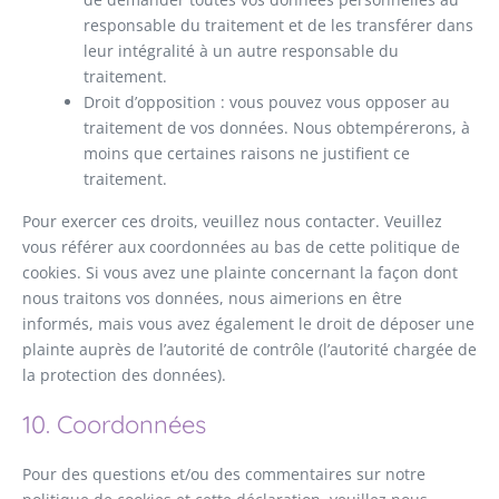
responsable du traitement et de les transférer dans
leur intégralité à un autre responsable du
traitement.
Droit d’opposition : vous pouvez vous opposer au
traitement de vos données. Nous obtempérerons, à
moins que certaines raisons ne justifient ce
traitement.
Pour exercer ces droits, veuillez nous contacter. Veuillez
vous référer aux coordonnées au bas de cette politique de
cookies. Si vous avez une plainte concernant la façon dont
nous traitons vos données, nous aimerions en être
informés, mais vous avez également le droit de déposer une
plainte auprès de l’autorité de contrôle (l’autorité chargée de
la protection des données).
10. Coordonnées
Pour des questions et/ou des commentaires sur notre