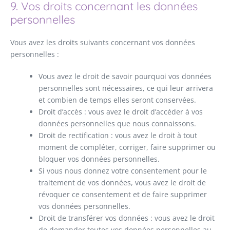
9. Vos droits concernant les données
personnelles
Vous avez les droits suivants concernant vos données
personnelles :
Vous avez le droit de savoir pourquoi vos données
personnelles sont nécessaires, ce qui leur arrivera
et combien de temps elles seront conservées.
Droit d’accès : vous avez le droit d’accéder à vos
données personnelles que nous connaissons.
Droit de rectification : vous avez le droit à tout
moment de compléter, corriger, faire supprimer ou
bloquer vos données personnelles.
Si vous nous donnez votre consentement pour le
traitement de vos données, vous avez le droit de
révoquer ce consentement et de faire supprimer
vos données personnelles.
Droit de transférer vos données : vous avez le droit
de demander toutes vos données personnelles au