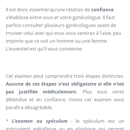
Il est donc essentiel qu’une relation de
confiance
s’établisse entre vous et votre gynécologue. Il faut
parfois consulter plusieurs gynécologues avant de
trouver celui avec qui vous vous sentirez à l’aise, peu
importe que ce soit un homme ou une femme.
L’essentiel est qu’il vous convienne.
Cet examen peut comprendre trois étapes distinctes.
Aucune de ces étapes n’est obligatoire si elle n’est
pas justifiée médicalement.
Plus vous serez
détendue et en confiance, moins cet examen vous
paraîtra désagréable.
*
L’examen au spéculum
:
le spéculum est un
instrument métallique ou en plastique qui permet