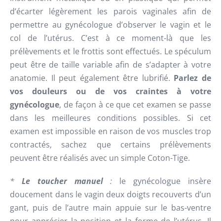
d’écarter légèrement les parois vaginales afin de
permettre au gynécologue d’observer le vagin et le
col de l’utérus. C’est à ce moment-là que les
prélèvements et le frottis sont effectués. Le spéculum
peut être de taille variable afin de s’adapter à votre
anatomie. Il peut également être lubrifié.
Parlez de
vos douleurs ou de vos craintes à votre
gynécologue
, de façon à ce que cet examen se passe
dans les meilleures conditions possibles. Si cet
examen est impossible en raison de vos muscles trop
contractés, sachez que certains prélèvements
peuvent être réalisés avec un simple Coton-Tige.
*
Le toucher manuel
:
le gynécologue insère
doucement dans le vagin deux doigts recouverts d’un
gant, puis de l’autre main appuie sur le bas-ventre