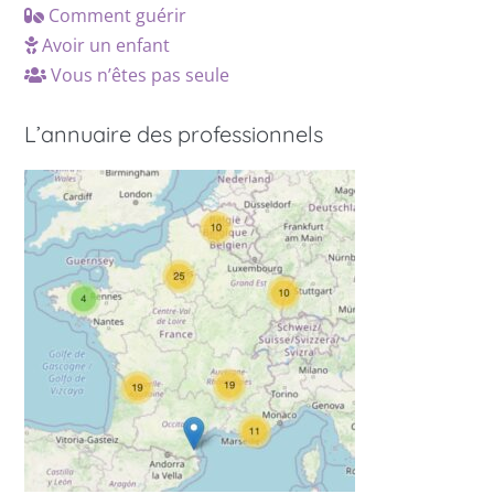
Comment guérir
Avoir un enfant
Vous n’êtes pas seule
L’annuaire des professionnels