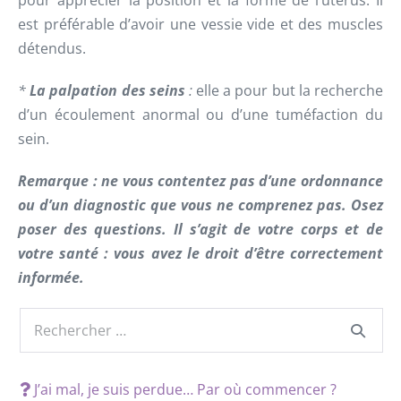
pour apprécier la position et la forme de l’utérus. Il
est préférable d’avoir une vessie vide et des muscles
détendus.
*
La palpation des seins
:
elle a pour but la recherche
d’un écoulement anormal ou d’une tuméfaction du
sein.
Remarque : ne vous contentez pas d’une ordonnance
ou d’un diagnostic que vous ne comprenez pas. Osez
poser des questions. Il s’agit de votre corps et de
votre santé : vous avez le droit d’être correctement
informée.
J’ai mal, je suis perdue… Par où commencer ?