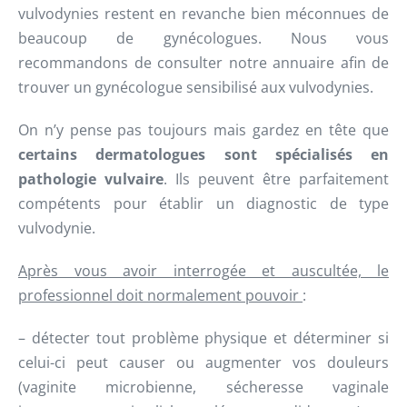
vulvodynies restent en revanche bien méconnues de
beaucoup de gynécologues. Nous vous
recommandons de consulter notre annuaire afin de
trouver un gynécologue sensibilisé aux vulvodynies.
On n’y pense pas toujours mais gardez en tête que
certains dermatologues sont spécialisés en
pathologie vulvaire
. Ils peuvent être parfaitement
compétents pour établir un diagnostic de type
vulvodynie.
Après vous avoir interrogée et auscultée, le
professionnel doit normalement pouvoir
:
– détecter tout problème physique et déterminer si
celui-ci peut causer ou augmenter vos douleurs
(vaginite microbienne, sécheresse vaginale