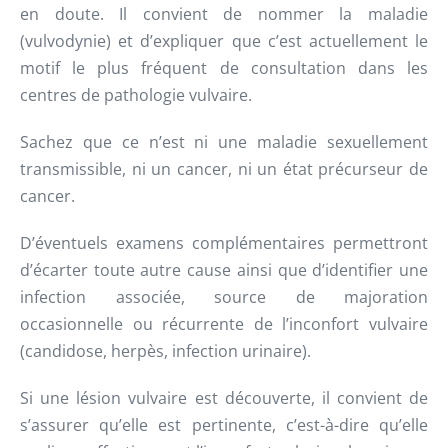
en doute. Il convient de nommer la maladie
(vulvodynie) et d’expliquer que c’est actuellement le
motif le plus fréquent de consultation dans les
centres de pathologie vulvaire.
Sachez que ce n’est ni une maladie sexuellement
transmissible, ni un cancer, ni un état précurseur de
cancer.
D’éventuels examens complémentaires permettront
d’écarter toute autre cause ainsi que d’identifier une
infection associée, source de majoration
occasionnelle ou récurrente de l’inconfort vulvaire
(candidose, herpès, infection urinaire).
Si une lésion vulvaire est découverte, il convient de
s’assurer qu’elle est pertinente, c’est-à-dire qu’elle