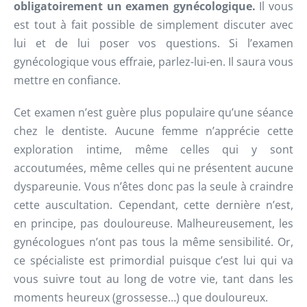
obligatoirement un examen gynécologique.
Il vous
est tout à fait possible de simplement discuter avec
lui et de lui poser vos questions. Si l’examen
gynécologique vous effraie, parlez-lui-en. Il saura vous
mettre en confiance.
Cet examen n’est guère plus populaire qu’une séance
chez le dentiste. Aucune femme n’apprécie cette
exploration intime, même celles qui y sont
accoutumées, même celles qui ne présentent aucune
dyspareunie. Vous n’êtes donc pas la seule à craindre
cette auscultation. Cependant, cette dernière n’est,
en principe, pas douloureuse. Malheureusement, les
gynécologues n’ont pas tous la même sensibilité. Or,
ce spécialiste est primordial puisque c’est lui qui va
vous suivre tout au long de votre vie, tant dans les
moments heureux (grossesse…) que douloureux.