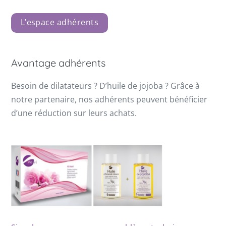
L’espace adhérents
Avantage adhérents
Besoin de dilatateurs ? D’huile de jojoba ? Grâce à
notre partenaire, nos adhérents peuvent bénéficier
d’une réduction sur leurs achats.