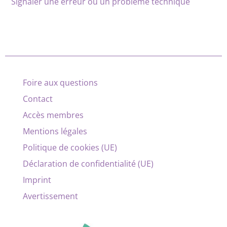
Signaler une erreur ou un problème technique
Foire aux questions
Contact
Accès membres
Mentions légales
Politique de cookies (UE)
Déclaration de confidentialité (UE)
Imprint
Avertissement