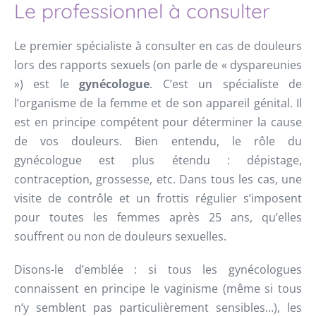
Le professionnel à consulter
Le premier spécialiste à consulter en cas de douleurs
lors des rapports sexuels (on parle de « dyspareunies
») est le
gynécologue
. C’est un spécialiste de
l’organisme de la femme et de son appareil génital. Il
est en principe compétent pour déterminer la cause
de vos douleurs. Bien entendu, le rôle du
gynécologue est plus étendu : dépistage,
contraception, grossesse, etc. Dans tous les cas, une
visite de contrôle et un frottis régulier s’imposent
pour toutes les femmes après 25 ans, qu’elles
souffrent ou non de douleurs sexuelles.
Disons-le d’emblée : si tous les gynécologues
connaissent en principe le vaginisme (même si tous
n’y semblent pas particulièrement sensibles…), les