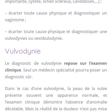
importante, cystite, lichen scléreux, candidoses,…) ;
– écarter toute cause physique et diagnostiquer un
vaginisme ;
– écarter toute cause physique et diagnostiquer une
vulvodynies ou vestibulodynie.
Vulvodynie
Le diagnostic de vulvodynie
repose sur l’examen
clinique
. Seul un médecin spécialisé pourra poser un
diagnostic sûr.
Dans le cas d’une vulvodynie, la peau de la vulve
présente souvent une apparence normale, et
l’examen clinique démontre l’absence d’anomalie
décelable. Mais la réalité de la douleur n’est pas mise