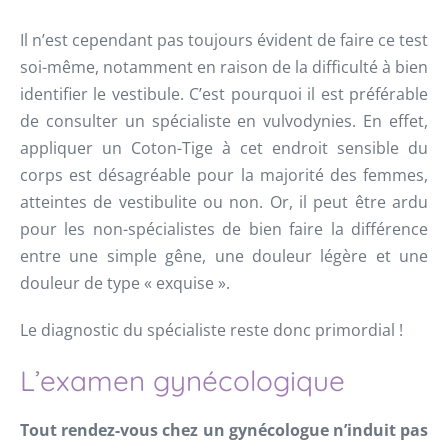
Il n’est cependant pas toujours évident de faire ce test
soi-même, notamment en raison de la difficulté à bien
identifier le vestibule. C’est pourquoi il est préférable
de consulter un spécialiste en vulvodynies. En effet,
appliquer un Coton-Tige à cet endroit sensible du
corps est désagréable pour la majorité des femmes,
atteintes de vestibulite ou non. Or, il peut être ardu
pour les non-spécialistes de bien faire la différence
entre une simple gêne, une douleur légère et une
douleur de type « exquise ».
Le diagnostic du spécialiste reste donc primordial !
L’examen gynécologique
Tout rendez-vous chez un gynécologue n’induit pas