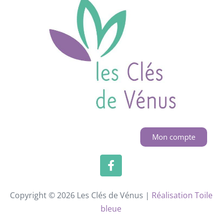
Mon compte
Copyright © 2026 Les Clés de Vénus |
Réalisation Toile
bleue