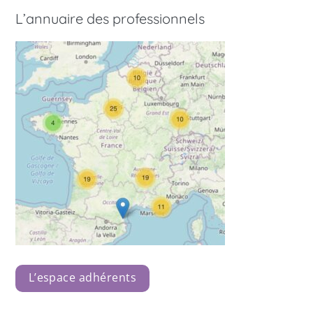
L’annuaire des professionnels
L’espace adhérents