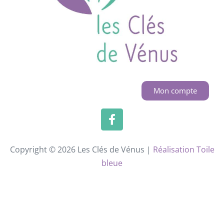
Mon compte
Copyright © 2026 Les Clés de Vénus |
Réalisation Toile
bleue