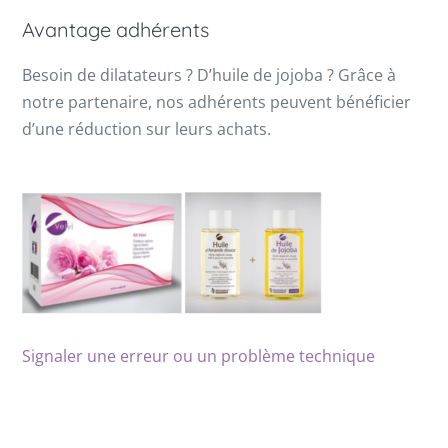
Avantage adhérents
Besoin de dilatateurs ? D’huile de jojoba ? Grâce à
notre partenaire, nos adhérents peuvent bénéficier
d’une réduction sur leurs achats.
Signaler une erreur ou un problème technique