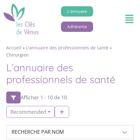
L'annuaire
Adhérente
Accueil
»
L'annuaire des professionnels de santé
»
Chirurgien
L’annuaire des
professionnels de santé
Afficher 1 - 10 de 10
Recommended
RECHERCHE PAR NOM