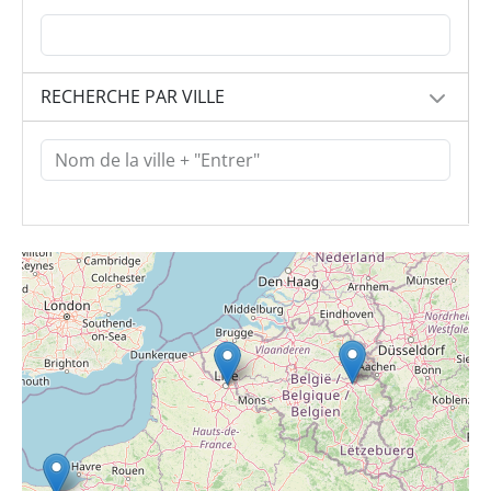
RECHERCHE PAR VILLE