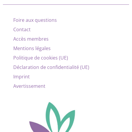
Foire aux questions
Contact
Accès membres
Mentions légales
Politique de cookies (UE)
Déclaration de confidentialité (UE)
Imprint
Avertissement