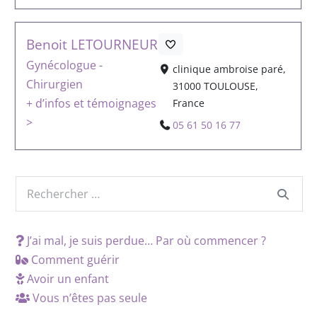
Benoit LETOURNEUR
Gynécologue
-
clinique ambroise paré,
Chirurgien
31000 TOULOUSE,
+ d’infos et témoignages
France
>
05 61 50 16 77
J’ai mal, je suis perdue… Par où commencer ?
Comment guérir
Avoir un enfant
Vous n’êtes pas seule