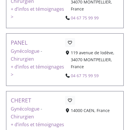
Chirurgien
34070 MONTPELLIER,
+ d’infos et témoignages
France
>
04 67 75 99 99
PANEL
Gynécologue
-
119 avenue de lodève,
Chirurgien
34070 MONTPELLIER,
+ d’infos et témoignages
France
>
04 67 75 99 59
CHERET
Gynécologue
-
14000 CAEN, France
Chirurgien
+ d’infos et témoignages