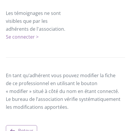
Les témoignages ne sont
visibles que par les
adhérents de l'association.
Se connecter >
En tant qu’adhérent vous pouvez modifier la fiche
de ce professionnel en utilisant le bouton
« modifier » situé à côté du nom en étant connecté.
Le bureau de l’association vérifie systématiquement
les modifications apportées.
Retour