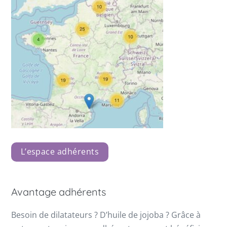
L’espace adhérents
Avantage adhérents
Besoin de dilatateurs ? D’huile de jojoba ? Grâce à