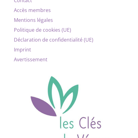
Contact
Accès membres
Mentions légales
Politique de cookies (UE)
Déclaration de confidentialité (UE)
Imprint
Avertissement