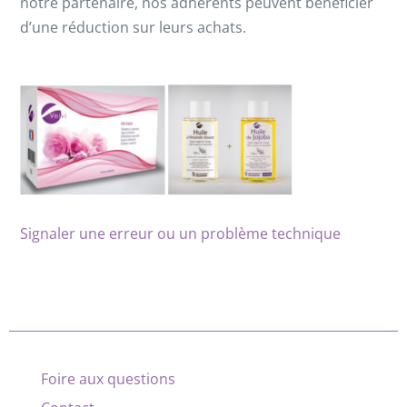
notre partenaire, nos adhérents peuvent bénéficier
d’une réduction sur leurs achats.
Signaler une erreur ou un problème technique
Foire aux questions