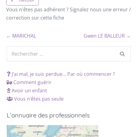
Vous n'êtes pas adhérent ? Signalez nous une erreur /
correction sur cette fiche
← MARICHAL
Gwen LE BALLEUR →
J’ai mal, je suis perdue… Par où commencer ?
Comment guérir
Avoir un enfant
Vous n’êtes pas seule
L’annuaire des professionnels