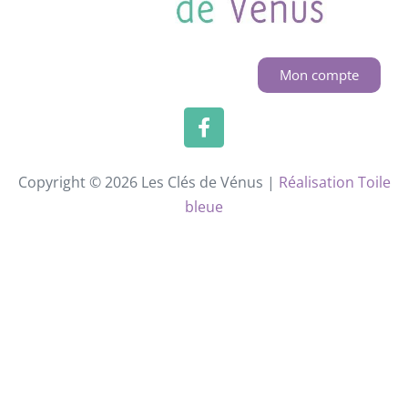
Mon compte
Copyright © 2026 Les Clés de Vénus |
Réalisation Toile
bleue