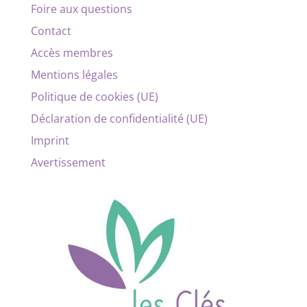
Foire aux questions
Contact
Accès membres
Mentions légales
Politique de cookies (UE)
Déclaration de confidentialité (UE)
Imprint
Avertissement