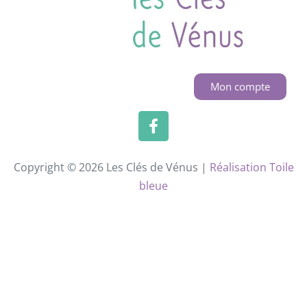
Mon compte
Copyright © 2026 Les Clés de Vénus |
Réalisation Toile
bleue