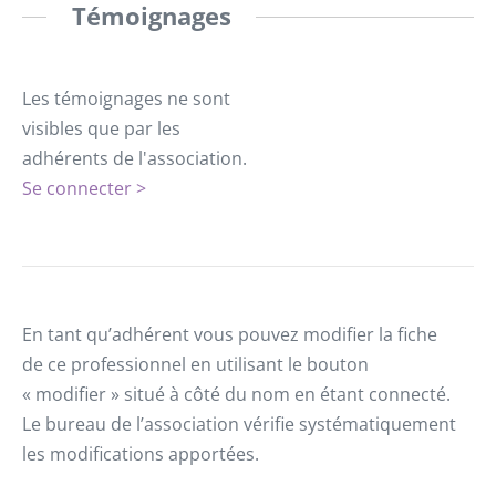
Témoignages
Les témoignages ne sont
visibles que par les
adhérents de l'association.
Se connecter >
En tant qu’adhérent vous pouvez modifier la fiche
de ce professionnel en utilisant le bouton
« modifier » situé à côté du nom en étant connecté.
Le bureau de l’association vérifie systématiquement
les modifications apportées.