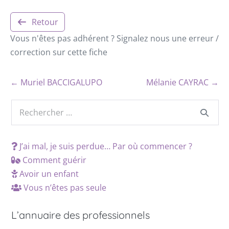
Retour
Vous n'êtes pas adhérent ? Signalez nous une erreur /
correction sur cette fiche
← Muriel BACCIGALUPO
Mélanie CAYRAC →
J’ai mal, je suis perdue… Par où commencer ?
Comment guérir
Avoir un enfant
Vous n’êtes pas seule
L’annuaire des professionnels