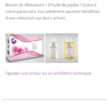
Besoin de dilatateurs ? D’huile de jojoba ? Grâce à
notre partenaire, nos adhérents peuvent bénéficier
d’une réduction sur leurs achats.
Signaler une erreur ou un problème technique