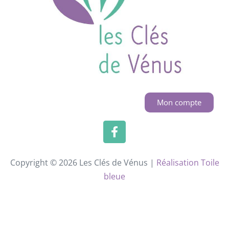
Mon compte
Copyright © 2026 Les Clés de Vénus |
Réalisation Toile
bleue