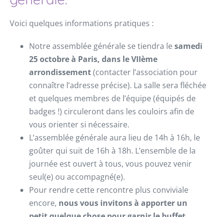
Voici quelques informations pratiques :
Notre assemblée générale se tiendra le
samedi
25 octobre à Paris, dans le VIIème
arrondissement
(contacter l’association pour
connaître l’adresse précise). La salle sera fléchée
et quelques membres de l’équipe (équipés de
badges !) circuleront dans les couloirs afin de
vous orienter si nécessaire.
L’assemblée générale aura lieu de 14h à 16h, le
goûter qui suit de 16h à 18h. L’ensemble de la
journée est ouvert à tous, vous pouvez venir
seul(e) ou accompagné(e).
Pour rendre cette rencontre plus conviviale
encore,
nous vous invitons à apporter un
petit quelque chose pour garnir le buffet