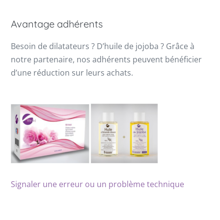
Avantage adhérents
Besoin de dilatateurs ? D’huile de jojoba ? Grâce à
notre partenaire, nos adhérents peuvent bénéficier
d’une réduction sur leurs achats.
Signaler une erreur ou un problème technique