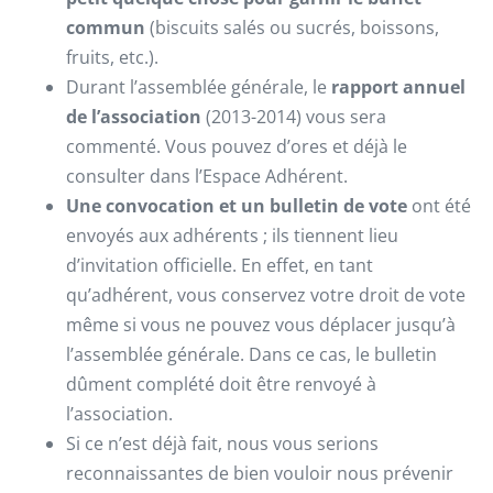
commun
(biscuits salés ou sucrés, boissons,
fruits, etc.).
Durant l’assemblée générale, le
rapport annuel
de l’association
(2013-2014) vous sera
commenté. Vous pouvez d’ores et déjà le
consulter dans l’Espace Adhérent.
Une convocation et un
bulletin
de vote
ont été
envoyés aux adhérents ; ils tiennent lieu
d’invitation officielle. En effet, en tant
qu’adhérent, vous conservez votre droit de vote
même si vous ne pouvez vous déplacer jusqu’à
l’assemblée générale. Dans ce cas, le bulletin
dûment complété doit être renvoyé à
l’association.
Si ce n’est déjà fait, nous vous serions
reconnaissantes de bien vouloir nous prévenir