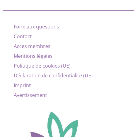
Foire aux questions
Contact
Accès membres
Mentions légales
Politique de cookies (UE)
Déclaration de confidentialité (UE)
Imprint
Avertissement