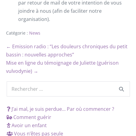
par retour de mail de votre intention de vous
joindre à nous (afin de faciliter notre
organisation).
Catégorie :
News
← Emission radio : “Les douleurs chroniques du petit
bassin : nouvelles approches”
Mise en ligne du témoignage de Juliette (guérison
vulvodynie) →
J’ai mal, je suis perdue… Par où commencer ?
Comment guérir
Avoir un enfant
Vous n’êtes pas seule