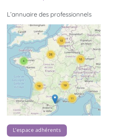
L’annuaire des professionnels
L’espace adhérents