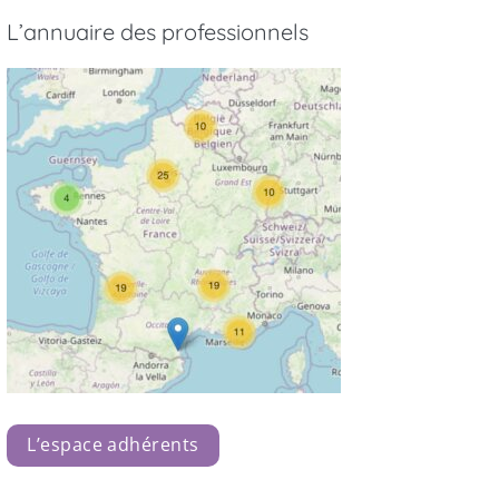
L’annuaire des professionnels
L’espace adhérents