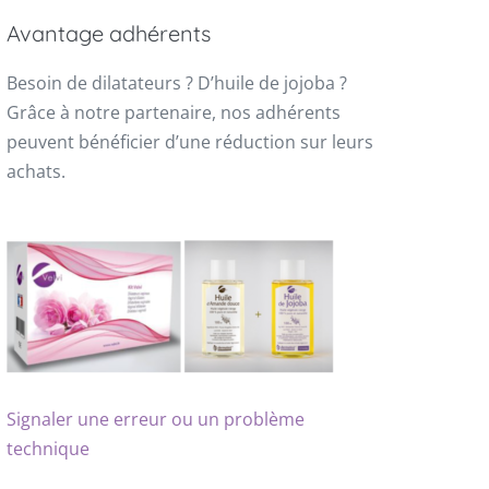
Avantage adhérents
Besoin de dilatateurs ? D’huile de jojoba ?
Grâce à notre partenaire, nos adhérents
peuvent bénéficier d’une réduction sur leurs
achats.
Signaler une erreur ou un problème
technique