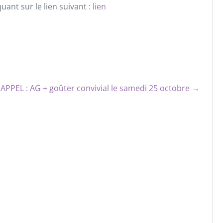
uant sur le lien suivant :
lien
APPEL : AG + goûter convivial le samedi 25 octobre →