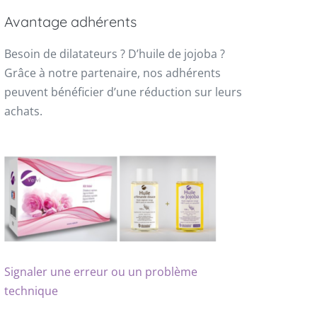
Avantage adhérents
Besoin de dilatateurs ? D’huile de jojoba ?
Grâce à notre partenaire, nos adhérents
peuvent bénéficier d’une réduction sur leurs
achats.
Signaler une erreur ou un problème
technique