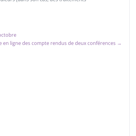
octobre
e en ligne des compte rendus de deux conférences →