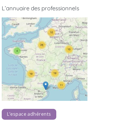
L’annuaire des professionnels
L’espace adhérents