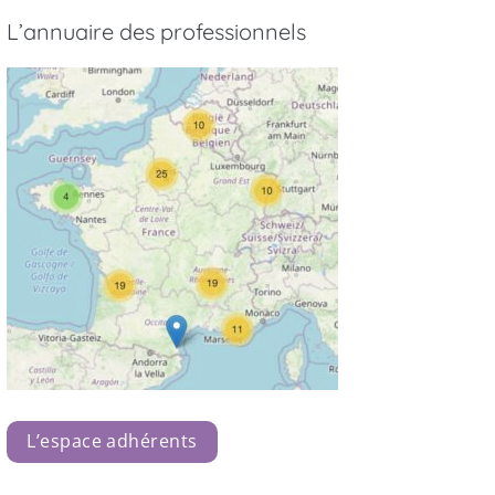
L’annuaire des professionnels
L’espace adhérents