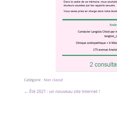
Catégorie :
Non classé
← Été 2021 : un nouveau site Internet !