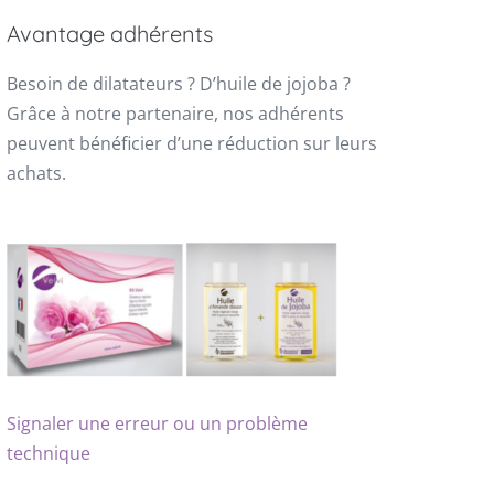
Avantage adhérents
Besoin de dilatateurs ? D’huile de jojoba ?
Grâce à notre partenaire, nos adhérents
peuvent bénéficier d’une réduction sur leurs
achats.
Signaler une erreur ou un problème
technique