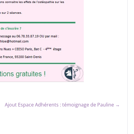
Ajout Espace Adhérents : témoignage de Pauline →