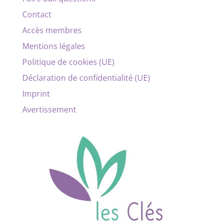
Contact
Accès membres
Mentions légales
Politique de cookies (UE)
Déclaration de confidentialité (UE)
Imprint
Avertissement