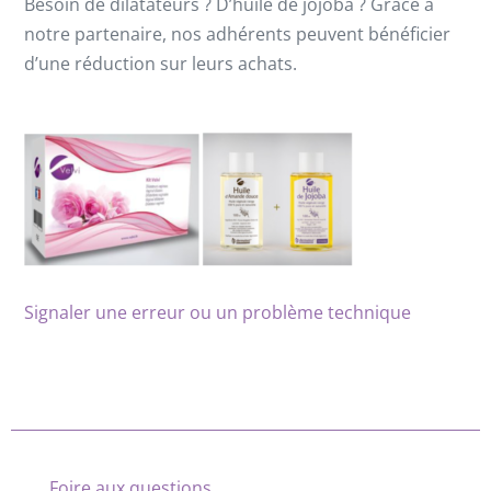
Besoin de dilatateurs ? D’huile de jojoba ? Grâce à
notre partenaire, nos adhérents peuvent bénéficier
d’une réduction sur leurs achats.
Signaler une erreur ou un problème technique
Foire aux questions