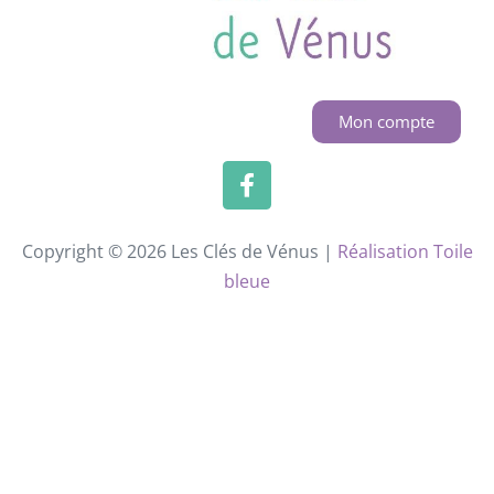
Mon compte
Copyright © 2026 Les Clés de Vénus |
Réalisation Toile
bleue