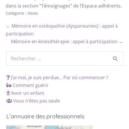
dans la section “Témoignages” de l’Espace adhérents.
Catégorie :
News
← Mémoire en ostéopathie (dyspareunies) : appel à
participation
Mémoire en kinésithérapie : appel à participation →
J’ai mal, je suis perdue… Par où commencer ?
Comment guérir
Avoir un enfant
Vous n’êtes pas seule
L’annuaire des professionnels