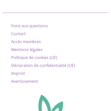
Foire aux questions
Contact
Accès membres
Mentions légales
Politique de cookies (UE)
Déclaration de confidentialité (UE)
Imprint
Avertissement