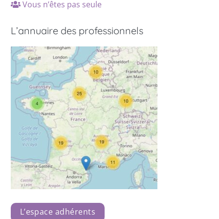
Vous n’êtes pas seule
L’annuaire des professionnels
L’espace adhérents