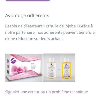
Avantage adhérents
Besoin de dilatateurs ? D’huile de jojoba ? Grâce à
notre partenaire, nos adhérents peuvent bénéficier
d’une réduction sur leurs achats.
Signaler une erreur ou un problème technique