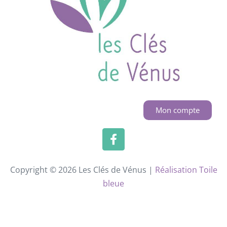
Mon compte
Copyright © 2026 Les Clés de Vénus |
Réalisation Toile
bleue