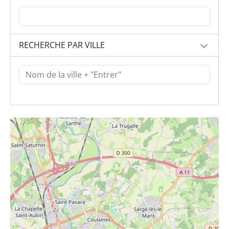
RECHERCHE PAR VILLE