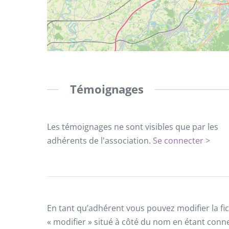
Témoignages
Les témoignages ne sont visibles que par les
adhérents de l'association.
Se connecter >
En tant qu’adhérent vous pouvez modifier la fic
« modifier » situé à côté du nom en étant conn