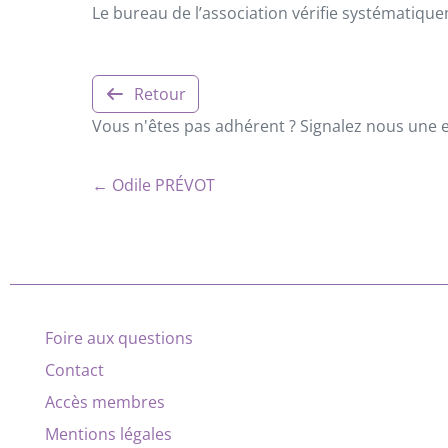
Le bureau de l’association vérifie systématiqu
Retour
Vous n'êtes pas adhérent ? Signalez nous une er
← Odile PRÉVOT
Foire aux questions
Contact
Accès membres
Mentions légales