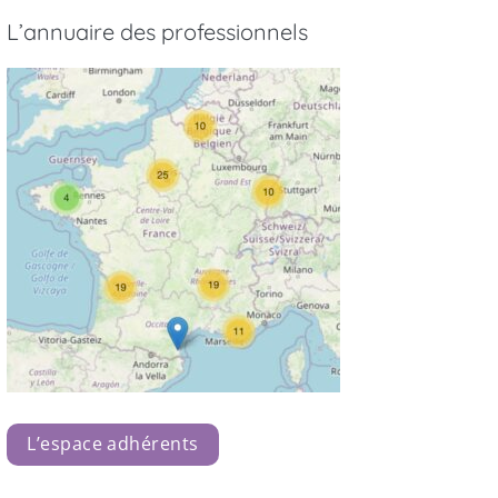
L’annuaire des professionnels
L’espace adhérents