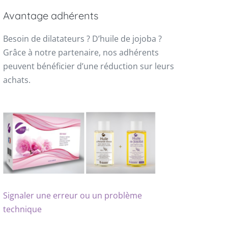
Avantage adhérents
Besoin de dilatateurs ? D’huile de jojoba ?
Grâce à notre partenaire, nos adhérents
peuvent bénéficier d’une réduction sur leurs
achats.
Signaler une erreur ou un problème
technique