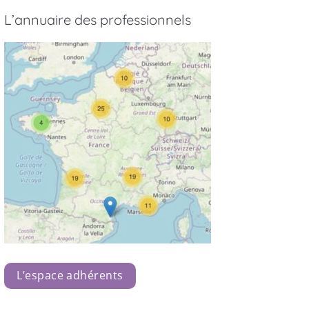
L’annuaire des professionnels
L’espace adhérents