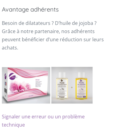
Avantage adhérents
Besoin de dilatateurs ? D’huile de jojoba ?
Grâce à notre partenaire, nos adhérents
peuvent bénéficier d’une réduction sur leurs
achats.
Signaler une erreur ou un problème
technique