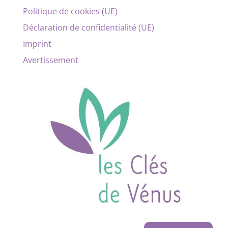
Politique de cookies (UE)
Déclaration de confidentialité (UE)
Imprint
Avertissement