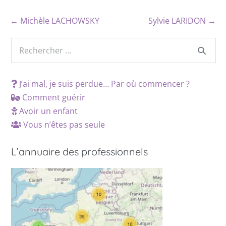
← Michèle LACHOWSKY
Sylvie LARIDON →
J’ai mal, je suis perdue… Par où commencer ?
Comment guérir
Avoir un enfant
Vous n’êtes pas seule
L’annuaire des professionnels