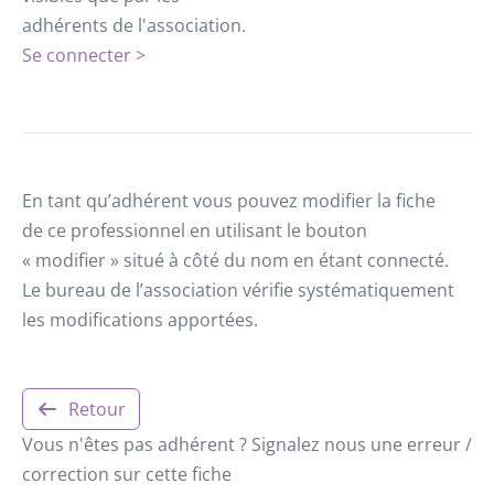
adhérents de l'association.
Se connecter >
En tant qu’adhérent vous pouvez modifier la fiche
de ce professionnel en utilisant le bouton
« modifier » situé à côté du nom en étant connecté.
Le bureau de l’association vérifie systématiquement
les modifications apportées.
Retour
Vous n'êtes pas adhérent ? Signalez nous une erreur /
correction sur cette fiche