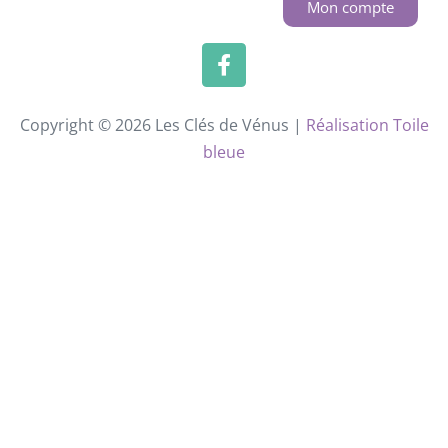
Mon compte
Copyright © 2026 Les Clés de Vénus |
Réalisation Toile
bleue