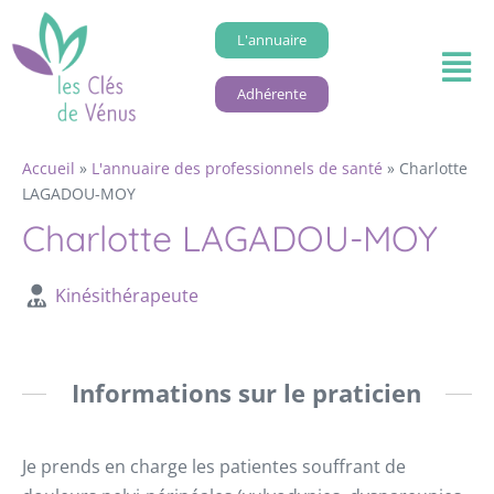
L'annuaire
Adhérente
Accueil
»
L'annuaire des professionnels de santé
»
Charlotte
LAGADOU-MOY
Charlotte LAGADOU-MOY
Kinésithérapeute
Informations sur le praticien
Je prends en charge les patientes souffrant de