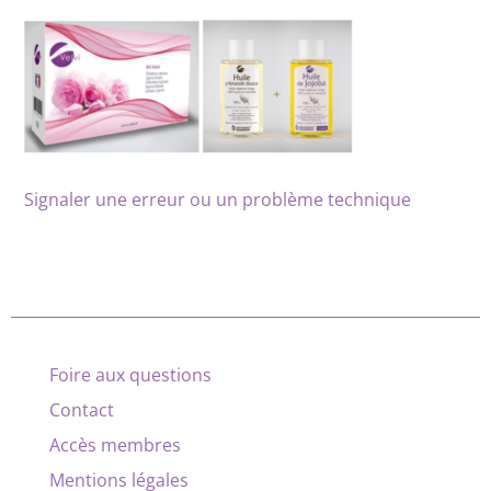
Signaler une erreur ou un problème technique
Foire aux questions
Contact
Accès membres
Mentions légales