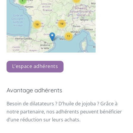
L’espace adhérents
Avantage adhérents
Besoin de dilatateurs ? D’huile de jojoba ? Grâce à
notre partenaire, nos adhérents peuvent bénéficier
d’une réduction sur leurs achats.