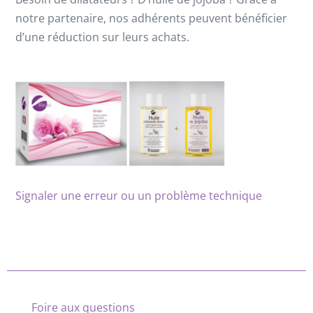
notre partenaire, nos adhérents peuvent bénéficier
d’une réduction sur leurs achats.
Signaler une erreur ou un problème technique
Foire aux questions