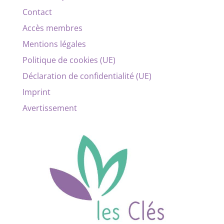
Contact
Accès membres
Mentions légales
Politique de cookies (UE)
Déclaration de confidentialité (UE)
Imprint
Avertissement