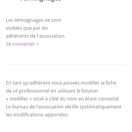
Les témoignages ne sont
visibles que par les
adhérents de l'association.
Se connecter >
En tant qu’adhérent vous pouvez modifier la fiche
de ce professionnel en utilisant le bouton
« modifier » situé à côté du nom en étant connecté.
Le bureau de l’association vérifie systématiquement
les modifications apportées.