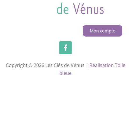
Mon compte
Copyright © 2026 Les Clés de Vénus |
Réalisation Toile
bleue