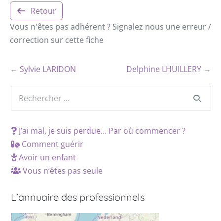
Retour
Vous n'êtes pas adhérent ? Signalez nous une erreur /
correction sur cette fiche
← Sylvie LARIDON
Delphine LHUILLERY →
J’ai mal, je suis perdue… Par où commencer ?
Comment guérir
Avoir un enfant
Vous n’êtes pas seule
L’annuaire des professionnels