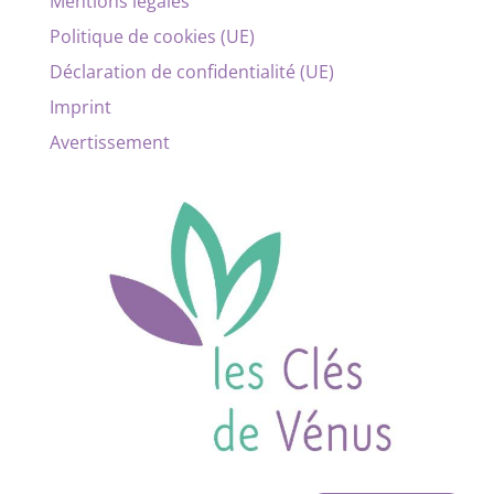
Mentions légales
Politique de cookies (UE)
Déclaration de confidentialité (UE)
Imprint
Avertissement