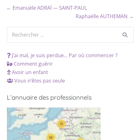
← Emanuèle ADRAÏ — SAINT-PAUL
Raphaëlle AUTHEMAN →
J’ai mal, je suis perdue… Par où commencer ?
Comment guérir
Avoir un enfant
Vous n’êtes pas seule
L’annuaire des professionnels