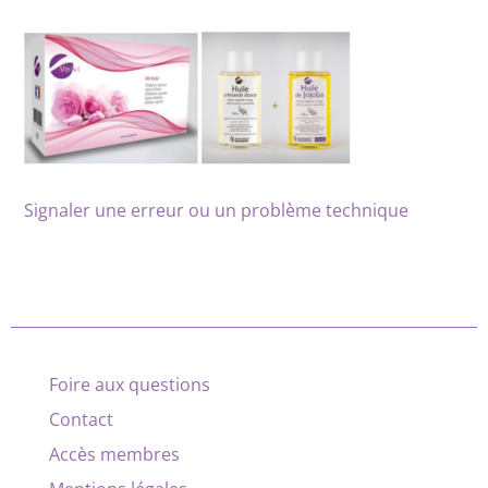
Signaler une erreur ou un problème technique
Foire aux questions
Contact
Accès membres