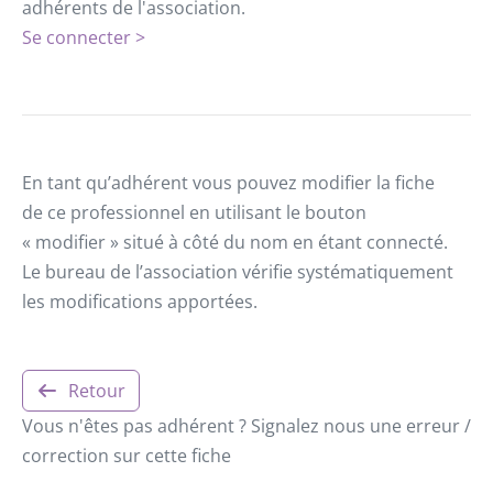
adhérents de l'association.
Se connecter >
En tant qu’adhérent vous pouvez modifier la fiche
de ce professionnel en utilisant le bouton
« modifier » situé à côté du nom en étant connecté.
Le bureau de l’association vérifie systématiquement
les modifications apportées.
Retour
Vous n'êtes pas adhérent ? Signalez nous une erreur /
correction sur cette fiche