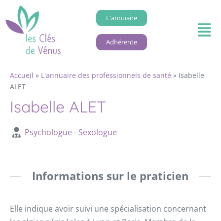
L'annuaire
Adhérente
Accueil
»
L'annuaire des professionnels de santé
»
Isabelle
ALET
Isabelle ALET
Psychologue
-
Sexologue
Informations sur le praticien
Elle indique avoir suivi une spécialisation concernant