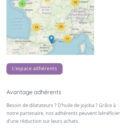
L’espace adhérents
Avantage adhérents
Besoin de dilatateurs ? D’huile de jojoba ? Grâce à
notre partenaire, nos adhérents peuvent bénéficier
d’une réduction sur leurs achats.