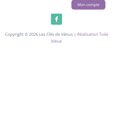
Mon compte
Copyright © 2026 Les Clés de Vénus |
Réalisation Toile
bleue