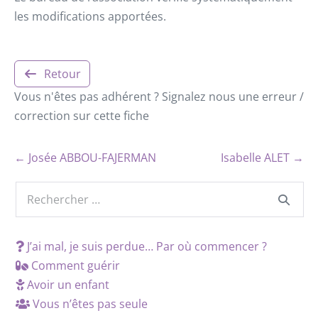
les modifications apportées.
Retour
Vous n'êtes pas adhérent ? Signalez nous une erreur /
correction sur cette fiche
← Josée ABBOU-FAJERMAN
Isabelle ALET →
J’ai mal, je suis perdue… Par où commencer ?
Comment guérir
Avoir un enfant
Vous n’êtes pas seule