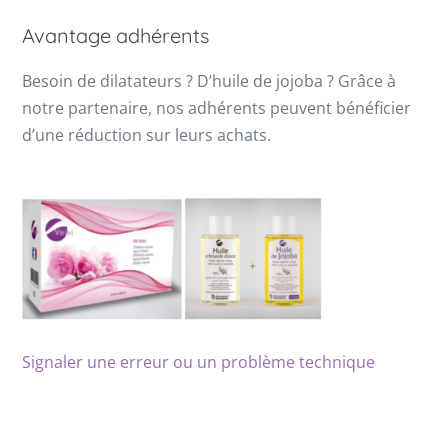
Avantage adhérents
Besoin de dilatateurs ? D’huile de jojoba ? Grâce à
notre partenaire, nos adhérents peuvent bénéficier
d’une réduction sur leurs achats.
Signaler une erreur ou un problème technique