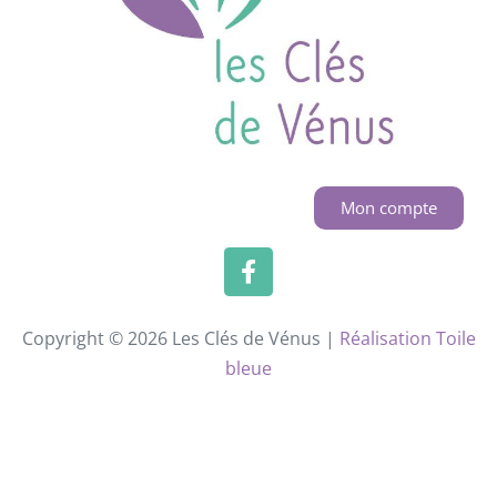
Mon compte
Copyright © 2026 Les Clés de Vénus |
Réalisation Toile
bleue