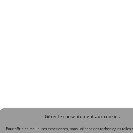
Gérer le consentement aux cookies
Pour offrir les meilleures expériences, nous utilisons des technologies telles 