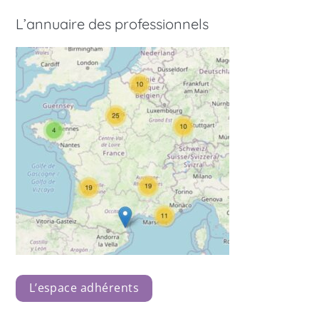
L’annuaire des professionnels
L’espace adhérents