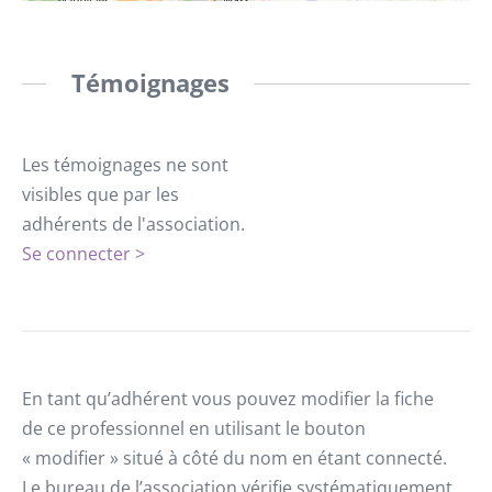
Témoignages
Les témoignages ne sont
visibles que par les
adhérents de l'association.
Se connecter >
En tant qu’adhérent vous pouvez modifier la fiche
de ce professionnel en utilisant le bouton
« modifier » situé à côté du nom en étant connecté.
Le bureau de l’association vérifie systématiquement