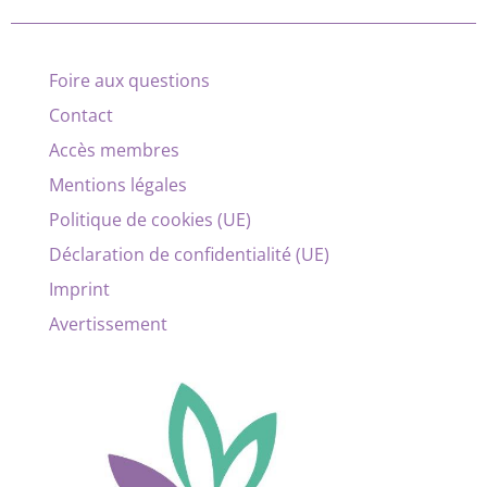
Foire aux questions
Contact
Accès membres
Mentions légales
Politique de cookies (UE)
Déclaration de confidentialité (UE)
Imprint
Avertissement