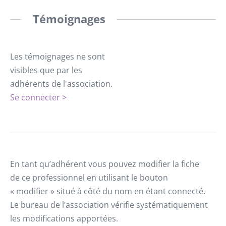
Témoignages
Les témoignages ne sont
visibles que par les
adhérents de l'association.
Se connecter >
En tant qu’adhérent vous pouvez modifier la fiche
de ce professionnel en utilisant le bouton
« modifier » situé à côté du nom en étant connecté.
Le bureau de l’association vérifie systématiquement
les modifications apportées.