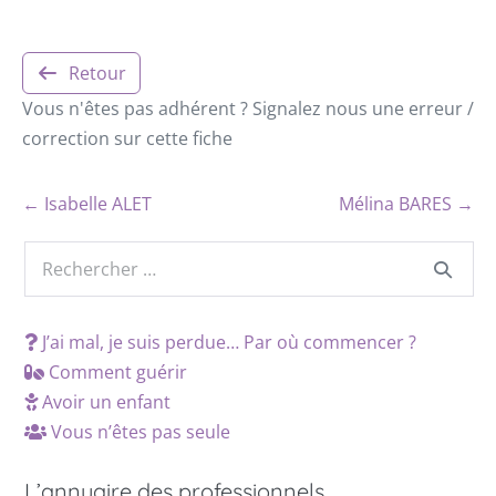
Retour
Vous n'êtes pas adhérent ? Signalez nous une erreur /
correction sur cette fiche
← Isabelle ALET
Mélina BARES →
J’ai mal, je suis perdue… Par où commencer ?
Comment guérir
Avoir un enfant
Vous n’êtes pas seule
L’annuaire des professionnels