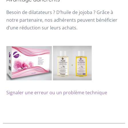
Besoin de dilatateurs ? D’huile de jojoba ? Grâce à
notre partenaire, nos adhérents peuvent bénéficier
d’une réduction sur leurs achats.
Signaler une erreur ou un problème technique