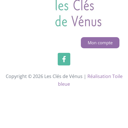
Mon compte
Copyright © 2026 Les Clés de Vénus |
Réalisation Toile
bleue