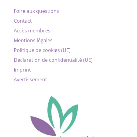
Foire aux questions
Contact
Accès membres
Mentions légales
Politique de cookies (UE)
Déclaration de confidentialité (UE)
Imprint
Avertissement