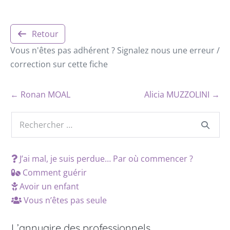
Retour
Vous n'êtes pas adhérent ? Signalez nous une erreur /
correction sur cette fiche
← Ronan MOAL
Alicia MUZZOLINI →
J’ai mal, je suis perdue… Par où commencer ?
Comment guérir
Avoir un enfant
Vous n’êtes pas seule
L’annuaire des professionnels