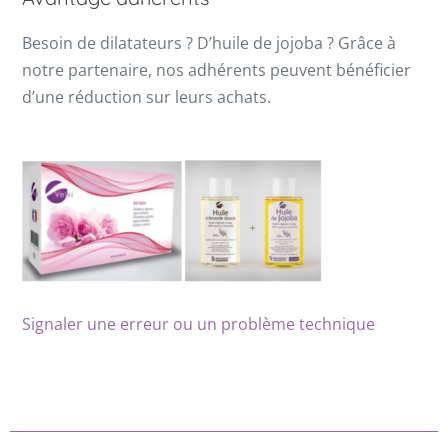
Besoin de dilatateurs ? D’huile de jojoba ? Grâce à
notre partenaire, nos adhérents peuvent bénéficier
d’une réduction sur leurs achats.
Signaler une erreur ou un problème technique