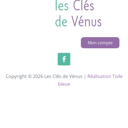
Mon compte
Copyright © 2026 Les Clés de Vénus |
Réalisation Toile
bleue