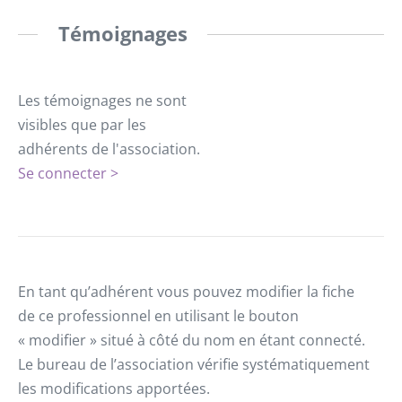
Témoignages
Les témoignages ne sont
visibles que par les
adhérents de l'association.
Se connecter >
En tant qu’adhérent vous pouvez modifier la fiche
de ce professionnel en utilisant le bouton
« modifier » situé à côté du nom en étant connecté.
Le bureau de l’association vérifie systématiquement
les modifications apportées.