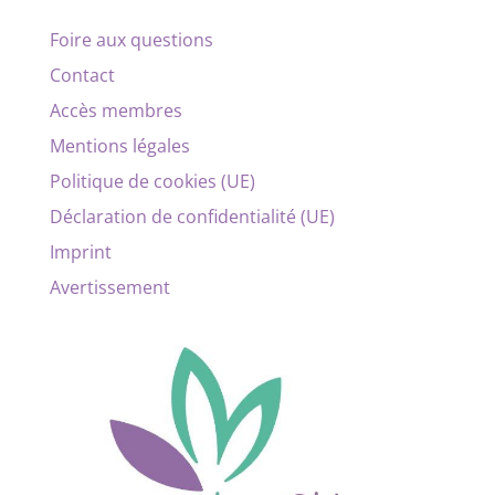
Foire aux questions
Contact
Accès membres
Mentions légales
Politique de cookies (UE)
Déclaration de confidentialité (UE)
Imprint
Avertissement