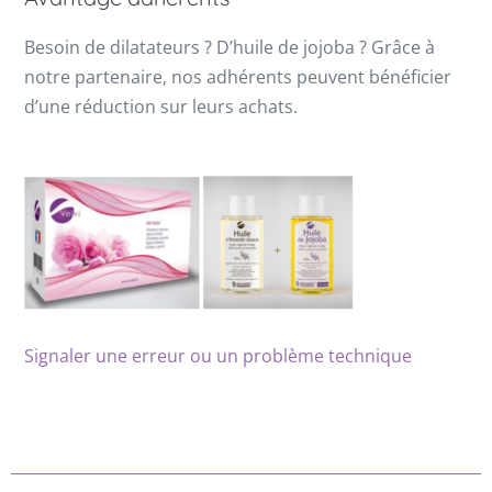
Besoin de dilatateurs ? D’huile de jojoba ? Grâce à
notre partenaire, nos adhérents peuvent bénéficier
d’une réduction sur leurs achats.
Signaler une erreur ou un problème technique