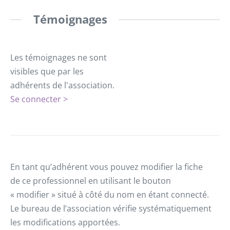
Témoignages
Les témoignages ne sont
visibles que par les
adhérents de l'association.
Se connecter >
En tant qu’adhérent vous pouvez modifier la fiche
de ce professionnel en utilisant le bouton
« modifier » situé à côté du nom en étant connecté.
Le bureau de l’association vérifie systématiquement
les modifications apportées.