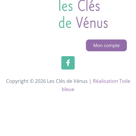
Mon compte
Copyright © 2026 Les Clés de Vénus |
Réalisation Toile
bleue