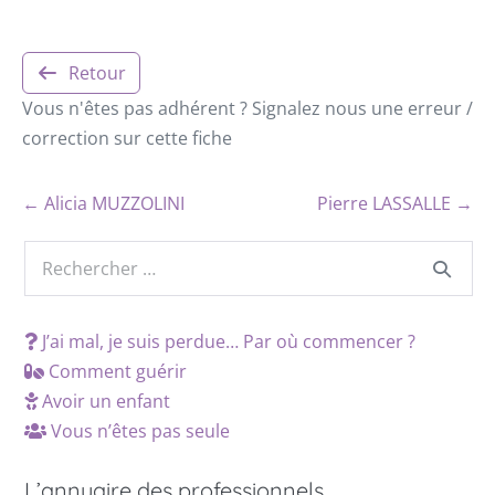
Retour
Vous n'êtes pas adhérent ? Signalez nous une erreur /
correction sur cette fiche
← Alicia MUZZOLINI
Pierre LASSALLE →
J’ai mal, je suis perdue… Par où commencer ?
Comment guérir
Avoir un enfant
Vous n’êtes pas seule
L’annuaire des professionnels