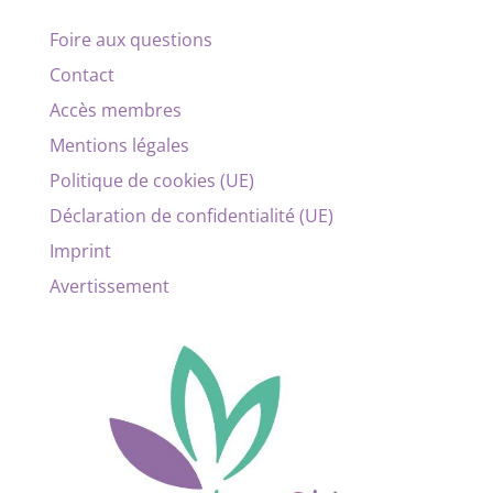
Foire aux questions
Contact
Accès membres
Mentions légales
Politique de cookies (UE)
Déclaration de confidentialité (UE)
Imprint
Avertissement