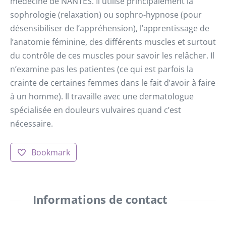
médecine de NANTES. Il utilise principalement la
sophrologie (relaxation) ou sophro-hypnose (pour
désensibiliser de l’appréhension), l’apprentissage de
l’anatomie féminine, des différents muscles et surtout
du contrôle de ces muscles pour savoir les relâcher. Il
n’examine pas les patientes (ce qui est parfois la
crainte de certaines femmes dans le fait d’avoir à faire
à un homme). Il travaille avec une dermatologue
spécialisée en douleurs vulvaires quand c’est
nécessaire.
Bookmark
Informations de contact