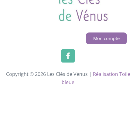
Mon compte
Copyright © 2026 Les Clés de Vénus |
Réalisation Toile
bleue