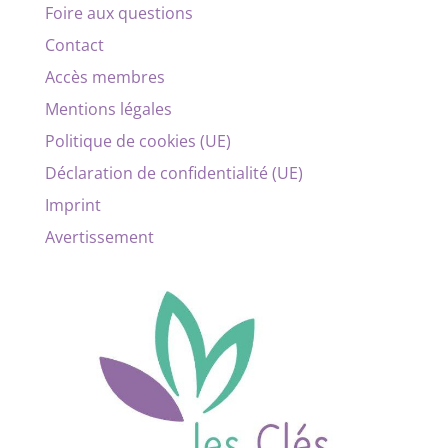
Foire aux questions
Contact
Accès membres
Mentions légales
Politique de cookies (UE)
Déclaration de confidentialité (UE)
Imprint
Avertissement