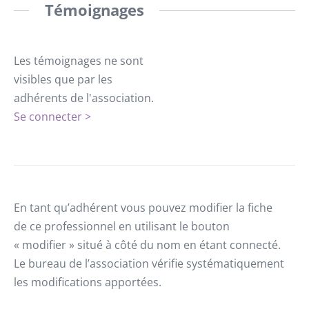
Témoignages
Les témoignages ne sont
visibles que par les
adhérents de l'association.
Se connecter >
En tant qu’adhérent vous pouvez modifier la fiche
de ce professionnel en utilisant le bouton
« modifier » situé à côté du nom en étant connecté.
Le bureau de l’association vérifie systématiquement
les modifications apportées.