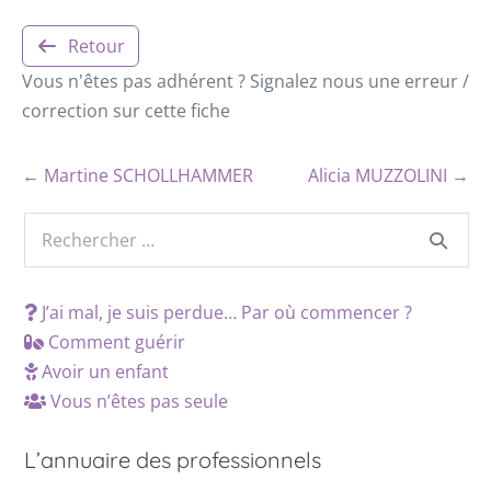
Retour
Vous n'êtes pas adhérent ? Signalez nous une erreur /
correction sur cette fiche
← Martine SCHOLLHAMMER
Alicia MUZZOLINI →
J’ai mal, je suis perdue… Par où commencer ?
Comment guérir
Avoir un enfant
Vous n’êtes pas seule
L’annuaire des professionnels