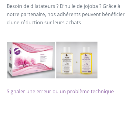
Besoin de dilatateurs ? D’huile de jojoba ? Grâce à
notre partenaire, nos adhérents peuvent bénéficier
d’une réduction sur leurs achats.
Signaler une erreur ou un problème technique