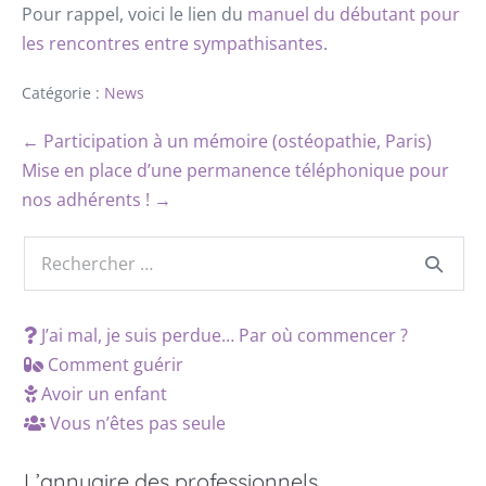
Pour rappel, voici le lien du
manuel du débutant pour
les rencontres entre sympathisantes
.
Catégorie :
News
← Participation à un mémoire (ostéopathie, Paris)
Mise en place d’une permanence téléphonique pour
nos adhérents ! →
J’ai mal, je suis perdue… Par où commencer ?
Comment guérir
Avoir un enfant
Vous n’êtes pas seule
L’annuaire des professionnels