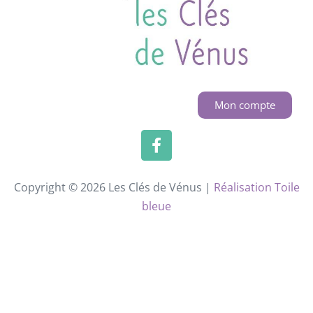
Mon compte
Copyright © 2026 Les Clés de Vénus |
Réalisation Toile
bleue