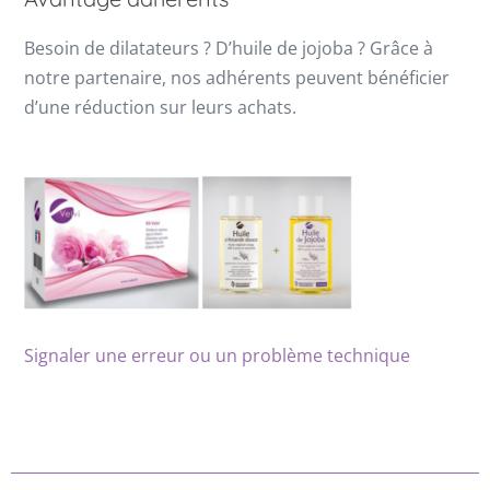
Besoin de dilatateurs ? D’huile de jojoba ? Grâce à
notre partenaire, nos adhérents peuvent bénéficier
d’une réduction sur leurs achats.
Signaler une erreur ou un problème technique