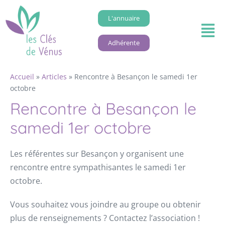
L'annuaire
Adhérente
Accueil
»
Articles
»
Rencontre à Besançon le samedi 1er
octobre
Rencontre à Besançon le
samedi 1er octobre
Les référentes sur Besançon y organisent une
rencontre entre sympathisantes le samedi 1er
octobre.
Vous souhaitez vous joindre au groupe ou obtenir
plus de renseignements ? Contactez l’association !