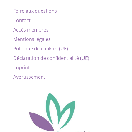
Foire aux questions
Contact
Accès membres
Mentions légales
Politique de cookies (UE)
Déclaration de confidentialité (UE)
Imprint
Avertissement