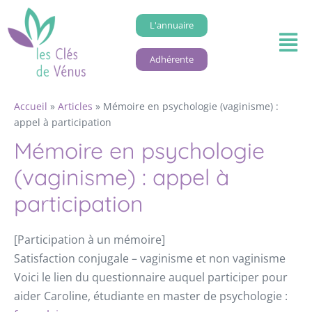
L'annuaire
Adhérente
Accueil
»
Articles
»
Mémoire en psychologie (vaginisme) :
appel à participation
Mémoire en psychologie
(vaginisme) : appel à
participation
[Participation à un mémoire]
Satisfaction conjugale – vaginisme et non vaginisme
Voici le lien du questionnaire auquel participer pour
aider Caroline, étudiante en master de psychologie :