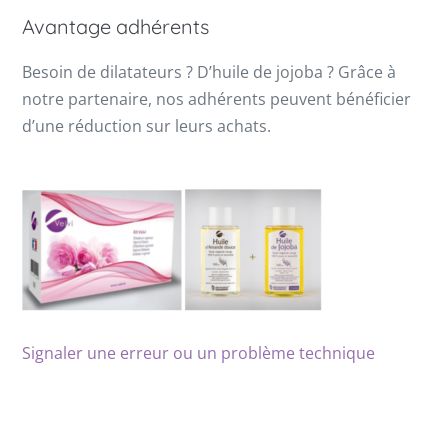
Avantage adhérents
Besoin de dilatateurs ? D’huile de jojoba ? Grâce à
notre partenaire, nos adhérents peuvent bénéficier
d’une réduction sur leurs achats.
Signaler une erreur ou un problème technique