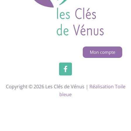
Mon compte
Copyright © 2026 Les Clés de Vénus |
Réalisation Toile
bleue