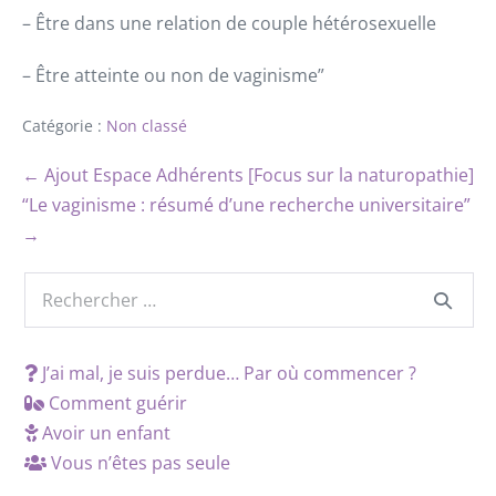
– Être dans une relation de couple hétérosexuelle
– Être atteinte ou non de vaginisme”
Catégorie :
Non classé
← Ajout Espace Adhérents [Focus sur la naturopathie]
“Le vaginisme : résumé d’une recherche universitaire”
→
J’ai mal, je suis perdue… Par où commencer ?
Comment guérir
Avoir un enfant
Vous n’êtes pas seule