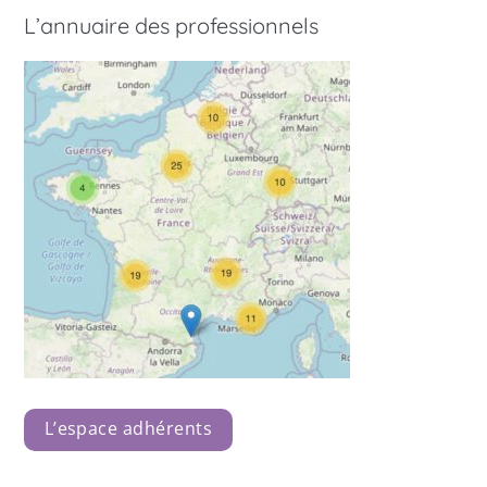
L’annuaire des professionnels
L’espace adhérents