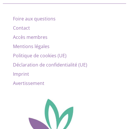
Foire aux questions
Contact
Accès membres
Mentions légales
Politique de cookies (UE)
Déclaration de confidentialité (UE)
Imprint
Avertissement