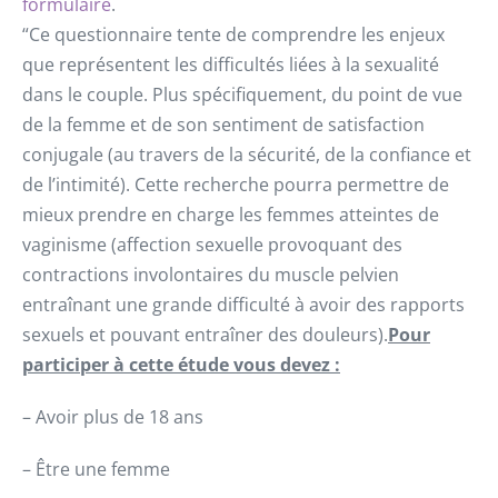
formulaire
.
“Ce questionnaire tente de comprendre les enjeux
que représentent les difficultés liées à la sexualité
dans le couple. Plus spécifiquement, du point de vue
de la femme et de son sentiment de satisfaction
conjugale (au travers de la sécurité, de la confiance et
de l’intimité). Cette recherche pourra permettre de
mieux prendre en charge les femmes atteintes de
vaginisme (affection sexuelle provoquant des
contractions involontaires du muscle pelvien
entraînant une grande difficulté à avoir des rapports
sexuels et pouvant entraîner des douleurs).
Pour
participer à cette étude vous devez :
– Avoir plus de 18 ans
– Être une femme