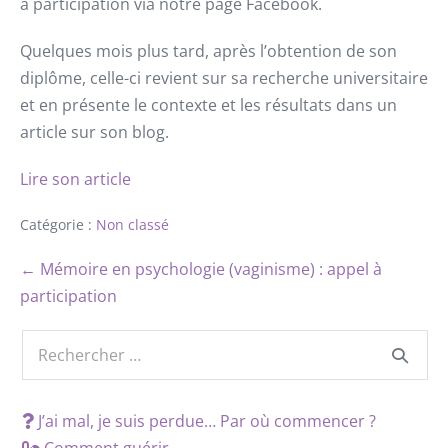
à participation via notre page Facebook.
Quelques mois plus tard, après l’obtention de son
diplôme, celle-ci revient sur sa recherche universitaire
et en présente le contexte et les résultats dans un
article sur son blog.
Lire son article
Catégorie :
Non classé
← Mémoire en psychologie (vaginisme) : appel à
participation
J’ai mal, je suis perdue… Par où commencer ?