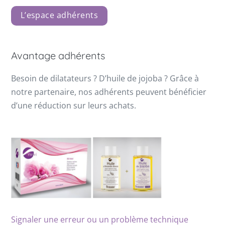
L’espace adhérents
Avantage adhérents
Besoin de dilatateurs ? D’huile de jojoba ? Grâce à
notre partenaire, nos adhérents peuvent bénéficier
d’une réduction sur leurs achats.
Signaler une erreur ou un problème technique