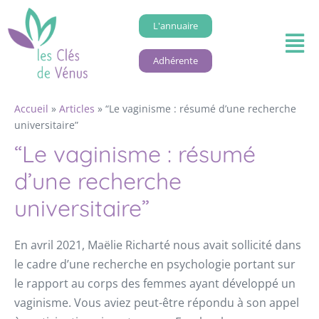
L'annuaire
Adhérente
Accueil
»
Articles
»
“Le vaginisme : résumé d’une recherche
universitaire”
“Le vaginisme : résumé
d’une recherche
universitaire”
En avril 2021, Maëlie Richarté nous avait sollicité dans
le cadre d’une recherche en psychologie portant sur
le rapport au corps des femmes ayant développé un
vaginisme. Vous aviez peut-être répondu à son appel