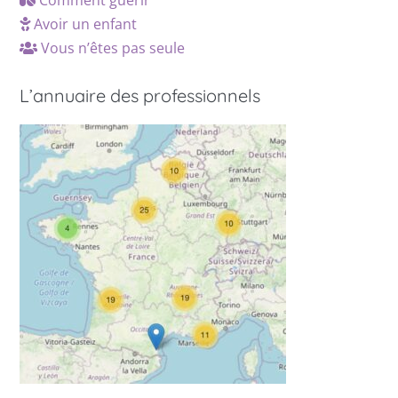
Comment guérir
Avoir un enfant
Vous n’êtes pas seule
L’annuaire des professionnels