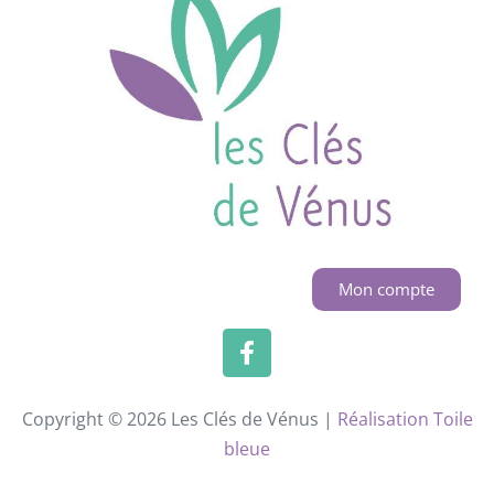
Mon compte
Copyright © 2026 Les Clés de Vénus |
Réalisation Toile
bleue