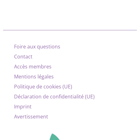
Foire aux questions
Contact
Accès membres
Mentions légales
Politique de cookies (UE)
Déclaration de confidentialité (UE)
Imprint
Avertissement