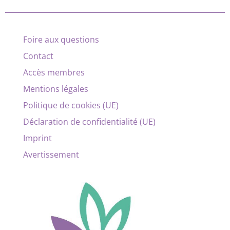
Foire aux questions
Contact
Accès membres
Mentions légales
Politique de cookies (UE)
Déclaration de confidentialité (UE)
Imprint
Avertissement