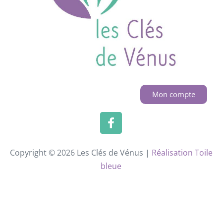
Mon compte
Copyright © 2026 Les Clés de Vénus |
Réalisation Toile
bleue