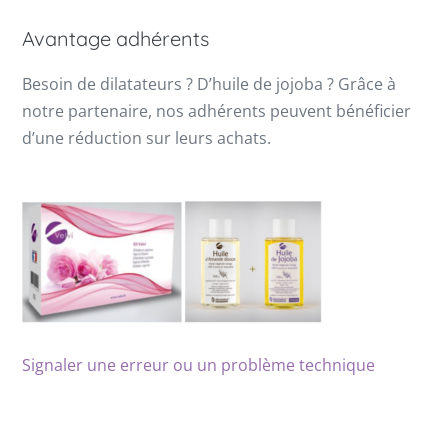
Avantage adhérents
Besoin de dilatateurs ? D’huile de jojoba ? Grâce à
notre partenaire, nos adhérents peuvent bénéficier
d’une réduction sur leurs achats.
Signaler une erreur ou un problème technique