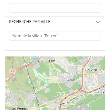
RECHERCHE PAR VILLE