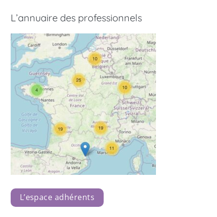
L’annuaire des professionnels
L’espace adhérents