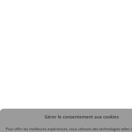
Gérer le consentement aux cookies
Pour offrir les meilleures expériences, nous utilisons des technologies telles 