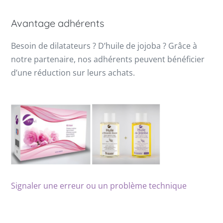
Avantage adhérents
Besoin de dilatateurs ? D’huile de jojoba ? Grâce à
notre partenaire, nos adhérents peuvent bénéficier
d’une réduction sur leurs achats.
Signaler une erreur ou un problème technique