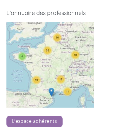
L’annuaire des professionnels
L’espace adhérents