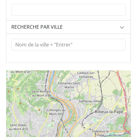
RECHERCHE PAR VILLE