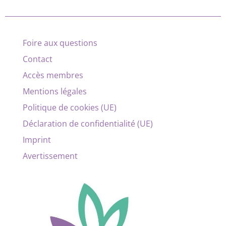
Foire aux questions
Contact
Accès membres
Mentions légales
Politique de cookies (UE)
Déclaration de confidentialité (UE)
Imprint
Avertissement