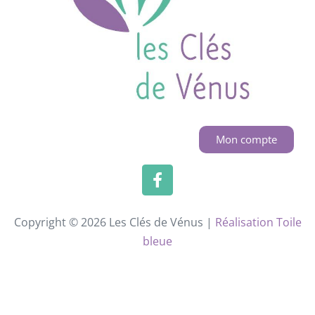
Mon compte
Copyright © 2026 Les Clés de Vénus |
Réalisation Toile
bleue