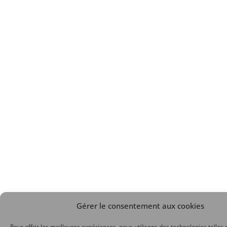
Gérer le consentement aux cookies
Pour offrir les meilleures expériences, nous utilisons des technologies telles 