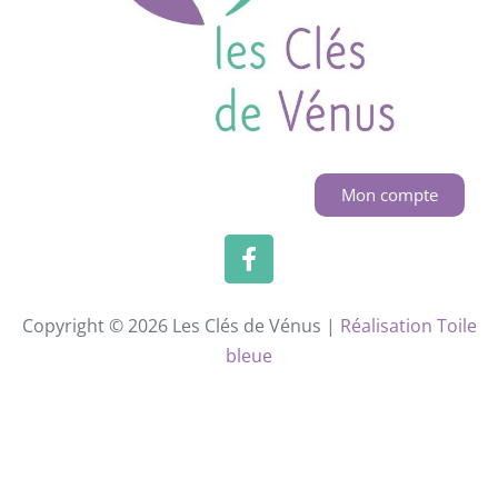
Mon compte
Copyright © 2026 Les Clés de Vénus |
Réalisation Toile
bleue