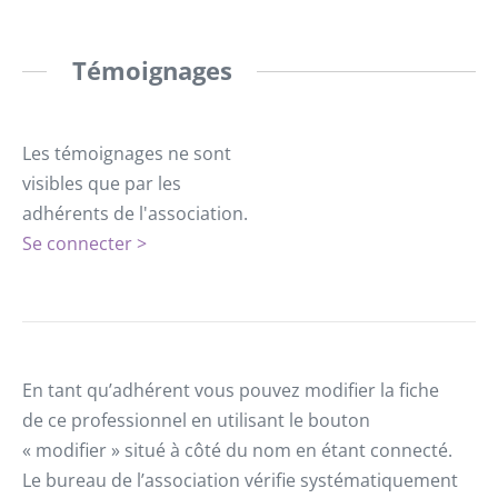
Témoignages
Les témoignages ne sont
visibles que par les
adhérents de l'association.
Se connecter >
En tant qu’adhérent vous pouvez modifier la fiche
de ce professionnel en utilisant le bouton
« modifier » situé à côté du nom en étant connecté.
Le bureau de l’association vérifie systématiquement