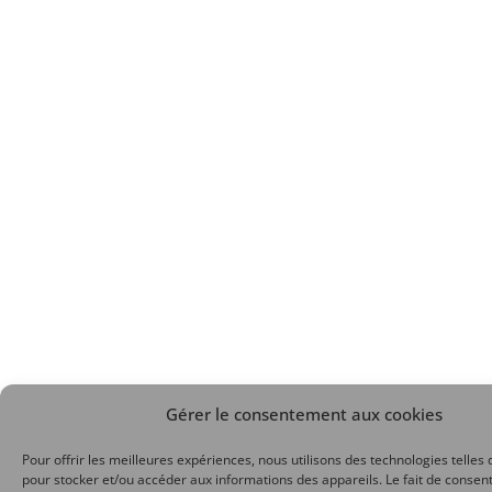
Gérer le consentement aux cookies
Pour offrir les meilleures expériences, nous utilisons des technologies telles 
pour stocker et/ou accéder aux informations des appareils. Le fait de consent