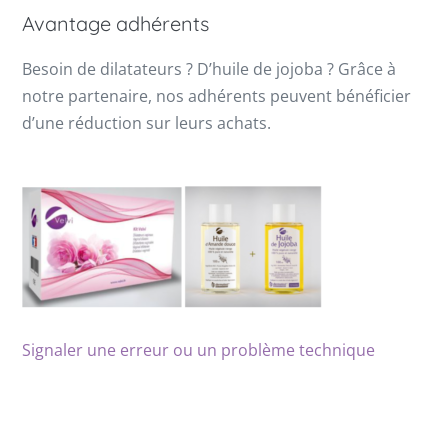
Avantage adhérents
Besoin de dilatateurs ? D’huile de jojoba ? Grâce à
notre partenaire, nos adhérents peuvent bénéficier
d’une réduction sur leurs achats.
Signaler une erreur ou un problème technique