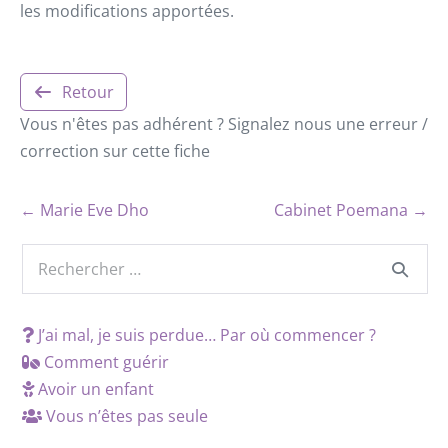
les modifications apportées.
Retour
Vous n'êtes pas adhérent ? Signalez nous une erreur /
correction sur cette fiche
← Marie Eve Dho
Cabinet Poemana →
J’ai mal, je suis perdue… Par où commencer ?
Comment guérir
Avoir un enfant
Vous n’êtes pas seule