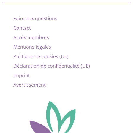
Foire aux questions
Contact
Accès membres
Mentions légales
Politique de cookies (UE)
Déclaration de confidentialité (UE)
Imprint
Avertissement