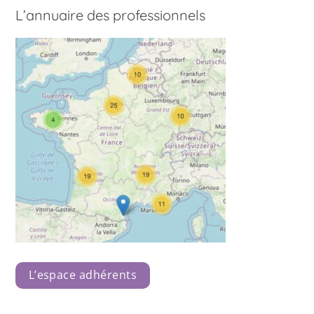
L’annuaire des professionnels
L’espace adhérents