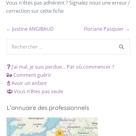
Vous n'êtes pas adhérent ? Signalez nous une erreur /
correction sur cette fiche
← Justine ANGIBAUD
Floriane Pasquier →
J’ai mal, je suis perdue… Par où commencer ?
Comment guérir
Avoir un enfant
Vous n’êtes pas seule
L’annuaire des professionnels