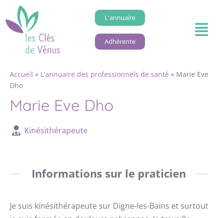
L'annuaire
Adhérente
Accueil
»
L'annuaire des professionnels de santé
»
Marie Eve
Dho
Marie Eve Dho
Kinésithérapeute
Informations sur le praticien
Je suis kinésithérapeute sur Digne-les-Bains et surtout