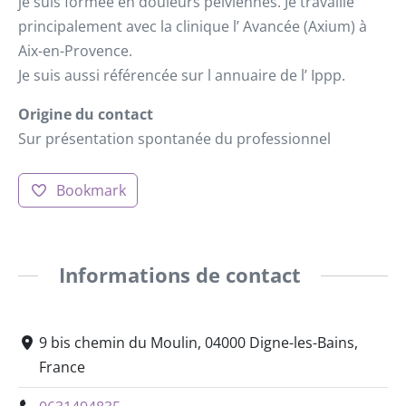
je suis formée en douleurs pelviennes. Je travaille
principalement avec la clinique l’ Avancée (Axium) à
Aix-en-Provence.
Je suis aussi référencée sur l annuaire de l’ Ippp.
Origine du contact
Sur présentation spontanée du professionnel
Bookmark
Informations de contact
9 bis chemin du Moulin, 04000 Digne-les-Bains,
France