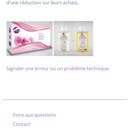
d’une réduction sur leurs achats.
Signaler une erreur ou un problème technique
Foire aux questions
Contact