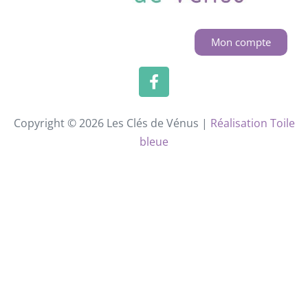
Mon compte
Copyright © 2026 Les Clés de Vénus |
Réalisation Toile
bleue