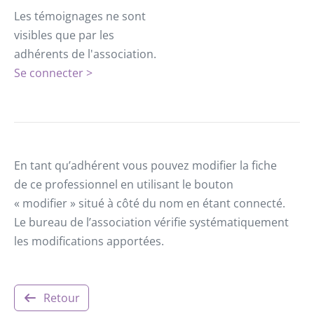
Les témoignages ne sont
visibles que par les
adhérents de l'association.
Se connecter >
En tant qu’adhérent vous pouvez modifier la fiche
de ce professionnel en utilisant le bouton
« modifier » situé à côté du nom en étant connecté.
Le bureau de l’association vérifie systématiquement
les modifications apportées.
Retour