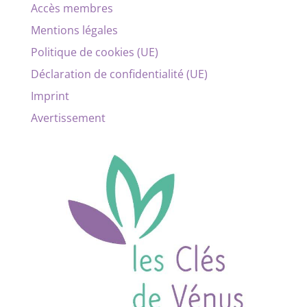
Accès membres
Mentions légales
Politique de cookies (UE)
Déclaration de confidentialité (UE)
Imprint
Avertissement