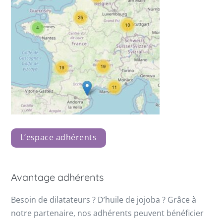
L’espace adhérents
Avantage adhérents
Besoin de dilatateurs ? D’huile de jojoba ? Grâce à
notre partenaire, nos adhérents peuvent bénéficier