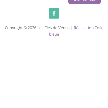
Copyright © 2026 Les Clés de Vénus |
Réalisation Toile
bleue