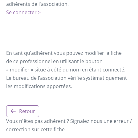
adhérents de l'association.
Se connecter >
En tant qu’adhérent vous pouvez modifier la fiche
de ce professionnel en utilisant le bouton
« modifier » situé à côté du nom en étant connecté.
Le bureau de l’association vérifie systématiquement
les modifications apportées.
Retour
Vous n'êtes pas adhérent ? Signalez nous une erreur /
correction sur cette fiche