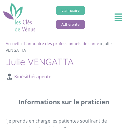
L'annuaire
Adhérente
Accueil
»
L'annuaire des professionnels de santé
»
Julie
VENGATTA
Julie VENGATTA
Kinésithérapeute
Informations sur le praticien
“Je prends en charge les patientes souffrant de