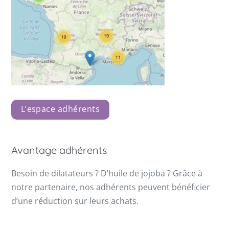
L’espace adhérents
Avantage adhérents
Besoin de dilatateurs ? D’huile de jojoba ? Grâce à
notre partenaire, nos adhérents peuvent bénéficier
d’une réduction sur leurs achats.