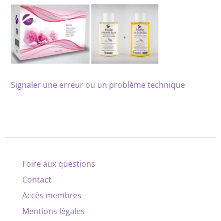
Signaler une erreur ou un problème technique
Foire aux questions
Contact
Accès membres
Mentions légales