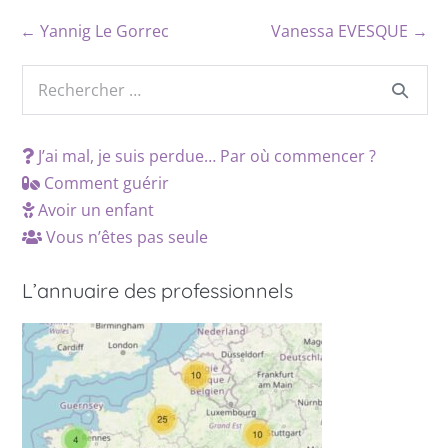
← Yannig Le Gorrec
Vanessa EVESQUE →
J’ai mal, je suis perdue… Par où commencer ?
Comment guérir
Avoir un enfant
Vous n’êtes pas seule
L’annuaire des professionnels