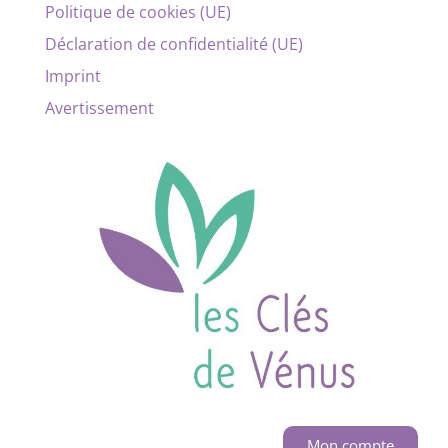
Politique de cookies (UE)
Déclaration de confidentialité (UE)
Imprint
Avertissement
Mon compte