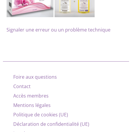
Signaler une erreur ou un problème technique
Foire aux questions
Contact
Accès membres
Mentions légales
Politique de cookies (UE)
Déclaration de confidentialité (UE)