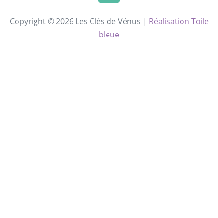
Copyright © 2026 Les Clés de Vénus |
Réalisation Toile
bleue