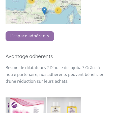
L’espace adhérents
Avantage adhérents
Besoin de dilatateurs ? D’huile de jojoba ? Grâce à
notre partenaire, nos adhérents peuvent bénéficier
d’une réduction sur leurs achats.