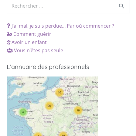
J’ai mal, je suis perdue… Par où commencer ?
Comment guérir
Avoir un enfant
Vous n’êtes pas seule
L’annuaire des professionnels