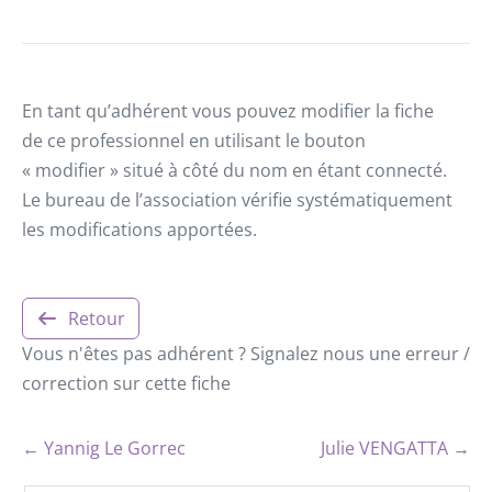
En tant qu’adhérent vous pouvez modifier la fiche
de ce professionnel en utilisant le bouton
« modifier » situé à côté du nom en étant connecté.
Le bureau de l’association vérifie systématiquement
les modifications apportées.
Retour
Vous n'êtes pas adhérent ? Signalez nous une erreur /
correction sur cette fiche
← Yannig Le Gorrec
Julie VENGATTA →