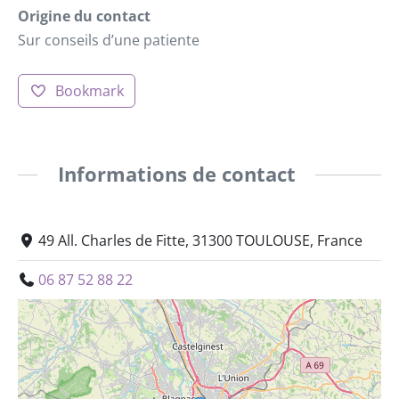
Origine du contact
Sur conseils d’une patiente
Bookmark
Informations de contact
49 All. Charles de Fitte, 31300 TOULOUSE, France
06 87 52 88 22