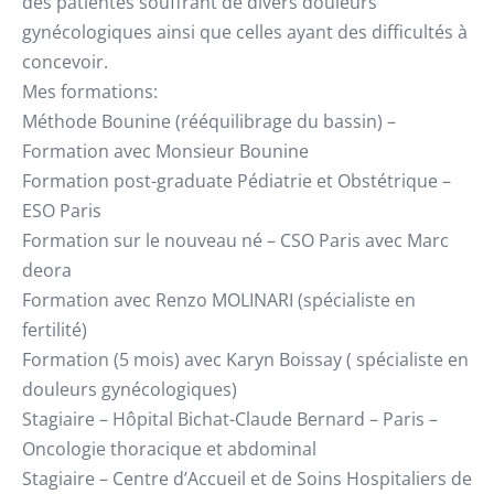
des patientes souffrant de divers douleurs
gynécologiques ainsi que celles ayant des difficultés à
concevoir.
Mes formations:
Méthode Bounine (rééquilibrage du bassin) –
Formation avec Monsieur Bounine
Formation post-graduate Pédiatrie et Obstétrique –
ESO Paris
Formation sur le nouveau né – CSO Paris avec Marc
deora
Formation avec Renzo MOLINARI (spécialiste en
fertilité)
Formation (5 mois) avec Karyn Boissay ( spécialiste en
douleurs gynécologiques)
Stagiaire – Hôpital Bichat-Claude Bernard – Paris –
Oncologie thoracique et abdominal
Stagiaire – Centre d’Accueil et de Soins Hospitaliers de