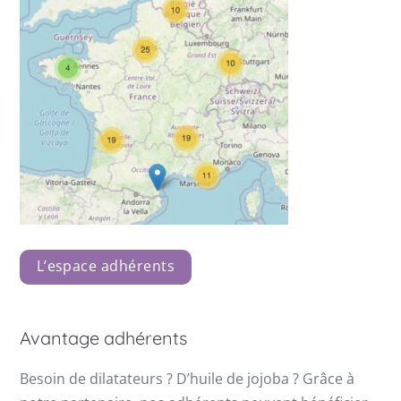
L’espace adhérents
Avantage adhérents
Besoin de dilatateurs ? D’huile de jojoba ? Grâce à