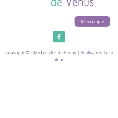
Mon compte
Copyright © 2026 Les Clés de Vénus |
Réalisation Toile
bleue