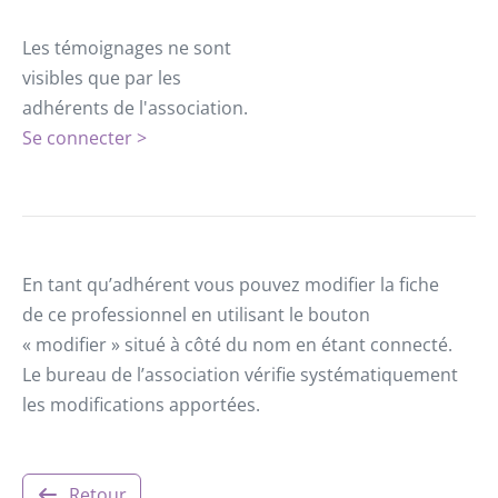
Les témoignages ne sont
visibles que par les
adhérents de l'association.
Se connecter >
En tant qu’adhérent vous pouvez modifier la fiche
de ce professionnel en utilisant le bouton
« modifier » situé à côté du nom en étant connecté.
Le bureau de l’association vérifie systématiquement
les modifications apportées.
Retour