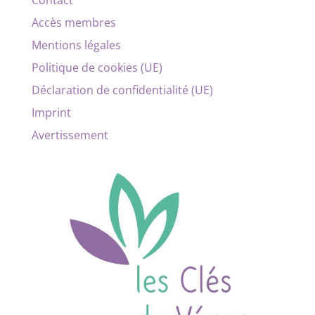
Contact
Accès membres
Mentions légales
Politique de cookies (UE)
Déclaration de confidentialité (UE)
Imprint
Avertissement