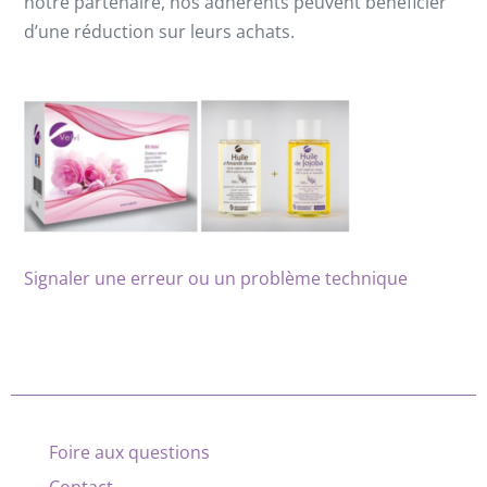
notre partenaire, nos adhérents peuvent bénéficier
d’une réduction sur leurs achats.
Signaler une erreur ou un problème technique
Foire aux questions