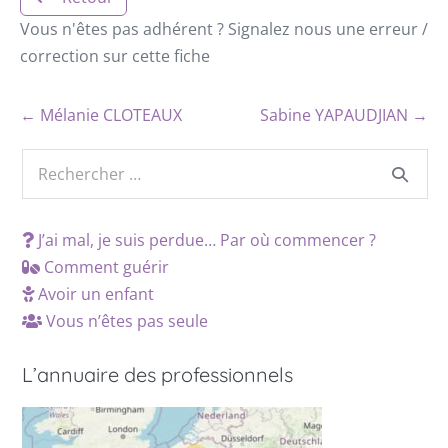
Vous n'êtes pas adhérent ? Signalez nous une erreur /
correction sur cette fiche
← Mélanie CLOTEAUX
Sabine YAPAUDJIAN →
J’ai mal, je suis perdue… Par où commencer ?
Comment guérir
Avoir un enfant
Vous n’êtes pas seule
L’annuaire des professionnels