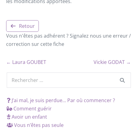
les modifications apportées.
Retour
Vous n'êtes pas adhérent ? Signalez nous une erreur /
correction sur cette fiche
← Laura GOUBET
Vickie GODAT →
J’ai mal, je suis perdue… Par où commencer ?
Comment guérir
Avoir un enfant
Vous n’êtes pas seule