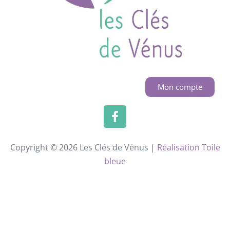
Mon compte
Copyright © 2026 Les Clés de Vénus |
Réalisation Toile
bleue