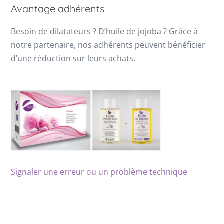
Avantage adhérents
Besoin de dilatateurs ? D’huile de jojoba ? Grâce à
notre partenaire, nos adhérents peuvent bénéficier
d’une réduction sur leurs achats.
Signaler une erreur ou un problème technique