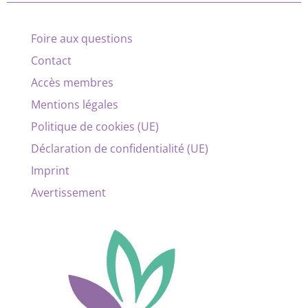
Foire aux questions
Contact
Accès membres
Mentions légales
Politique de cookies (UE)
Déclaration de confidentialité (UE)
Imprint
Avertissement