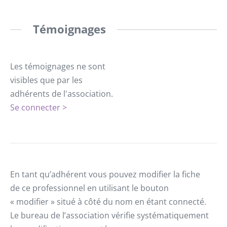
Témoignages
Les témoignages ne sont
visibles que par les
adhérents de l'association.
Se connecter >
En tant qu’adhérent vous pouvez modifier la fiche
de ce professionnel en utilisant le bouton
« modifier » situé à côté du nom en étant connecté.
Le bureau de l’association vérifie systématiquement