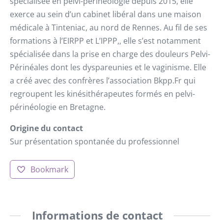
spécialisée en pelvi-périnéologie depuis 2015, elle
exerce au sein d’un cabinet libéral dans une maison
médicale à Tinteniac, au nord de Rennes. Au fil de ses
formations à l’EIRPP et L’IPPP,, elle s’est notamment
spécialisée dans la prise en charge des douleurs Pelvi-
Périnéales dont les dyspareunies et le vaginisme. Elle
a créé avec des confrères l’association Bkpp.Fr qui
regroupent les kinésithérapeutes formés en pelvi-
périnéologie en Bretagne.
Origine du contact
Sur présentation spontanée du professionnel
Bookmark
Informations de contact