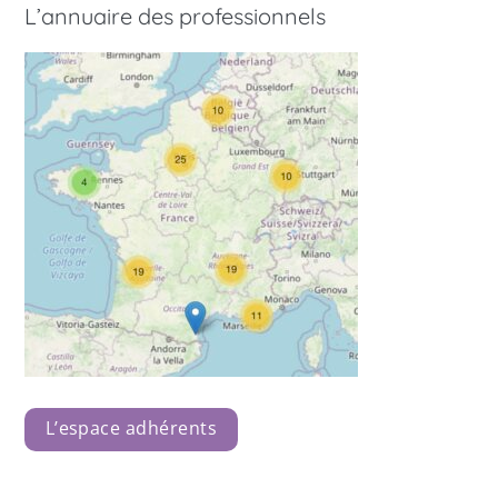
L’annuaire des professionnels
L’espace adhérents