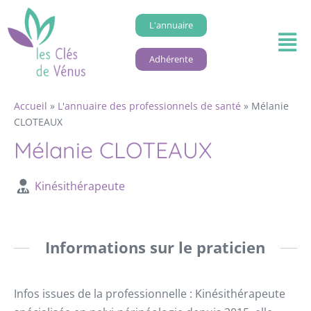
L'annuaire
Adhérente
Accueil
»
L'annuaire des professionnels de santé
»
Mélanie
CLOTEAUX
Mélanie CLOTEAUX
Kinésithérapeute
Informations sur le praticien
Infos issues de la professionnelle : Kinésithérapeute