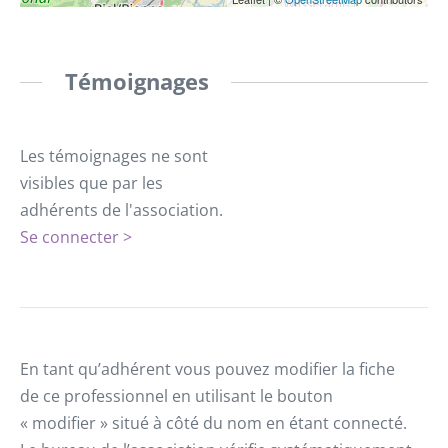
Témoignages
Les témoignages ne sont
visibles que par les
adhérents de l'association.
Se connecter >
En tant qu’adhérent vous pouvez modifier la fiche
de ce professionnel en utilisant le bouton
« modifier » situé à côté du nom en étant connecté.