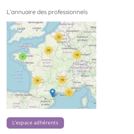
L’annuaire des professionnels
L’espace adhérents