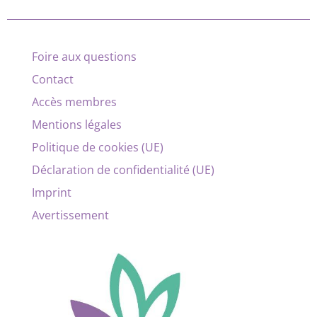
Foire aux questions
Contact
Accès membres
Mentions légales
Politique de cookies (UE)
Déclaration de confidentialité (UE)
Imprint
Avertissement