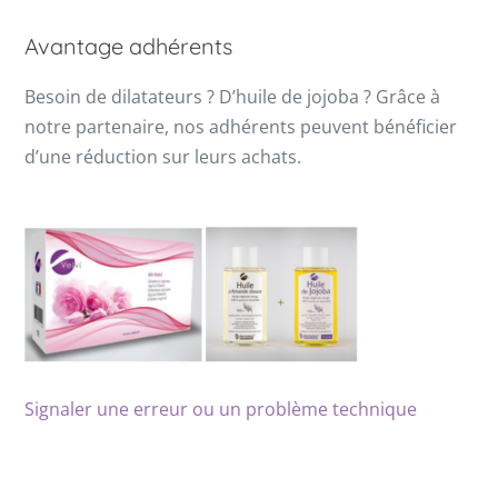
Avantage adhérents
Besoin de dilatateurs ? D’huile de jojoba ? Grâce à
notre partenaire, nos adhérents peuvent bénéficier
d’une réduction sur leurs achats.
Signaler une erreur ou un problème technique