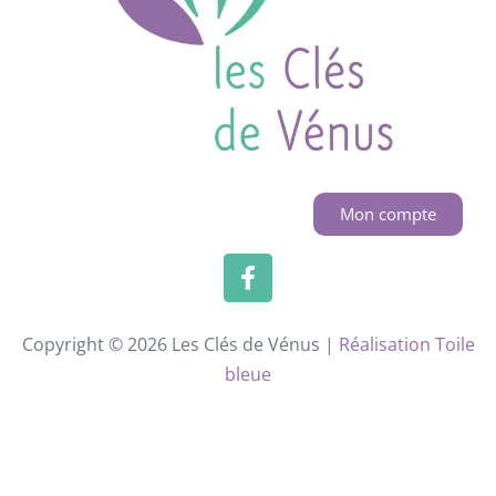
Mon compte
Copyright © 2026 Les Clés de Vénus |
Réalisation Toile
bleue