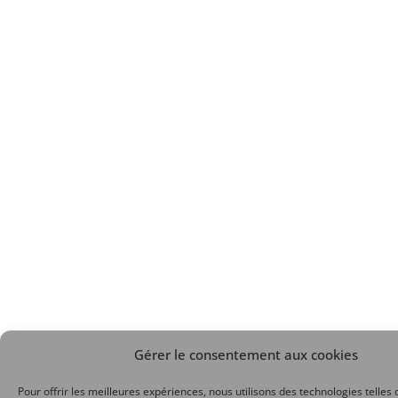
Gérer le consentement aux cookies
Pour offrir les meilleures expériences, nous utilisons des technologies telles 