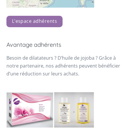
L’espace adhérents
Avantage adhérents
Besoin de dilatateurs ? D’huile de jojoba ? Grâce à
notre partenaire, nos adhérents peuvent bénéficier
d’une réduction sur leurs achats.