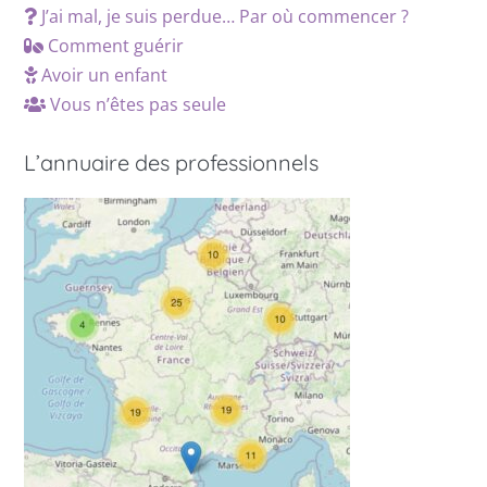
J’ai mal, je suis perdue… Par où commencer ?
Comment guérir
Avoir un enfant
Vous n’êtes pas seule
L’annuaire des professionnels