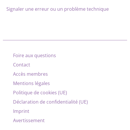
Signaler une erreur ou un problème technique
Foire aux questions
Contact
Accès membres
Mentions légales
Politique de cookies (UE)
Déclaration de confidentialité (UE)
Imprint
Avertissement