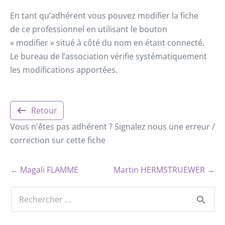
En tant qu’adhérent vous pouvez modifier la fiche
de ce professionnel en utilisant le bouton
« modifier » situé à côté du nom en étant connecté.
Le bureau de l’association vérifie systématiquement
les modifications apportées.
Retour
Vous n'êtes pas adhérent ? Signalez nous une erreur /
correction sur cette fiche
← Magali FLAMME
Martin HERMSTRUEWER →