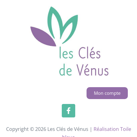
Mon compte
Copyright © 2026 Les Clés de Vénus |
Réalisation Toile