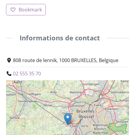
Bookmark
Informations de contact
808 route de lennik, 1000 BRUXELLES, Belgique
02 555 35 70