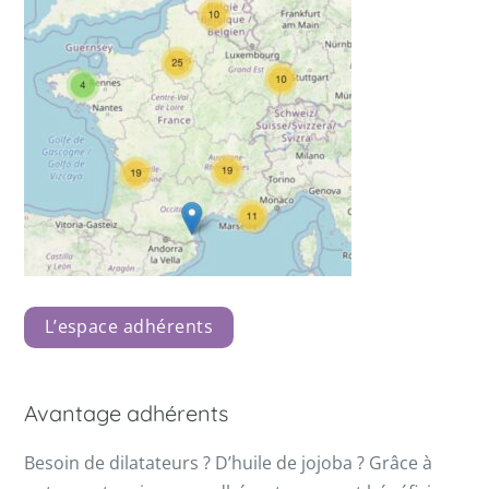
L’espace adhérents
Avantage adhérents
Besoin de dilatateurs ? D’huile de jojoba ? Grâce à