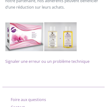
notre partenaire, nos adhérents peuvent bénéficier
d’une réduction sur leurs achats.
Signaler une erreur ou un problème technique
Foire aux questions