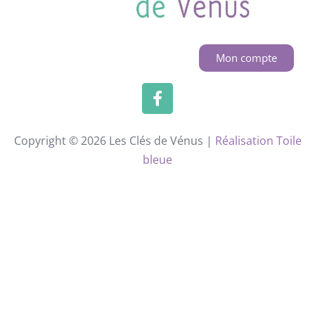
Mon compte
Copyright © 2026 Les Clés de Vénus |
Réalisation Toile
bleue