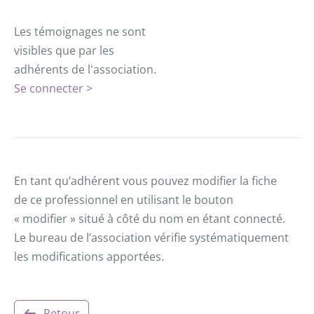
Les témoignages ne sont
visibles que par les
adhérents de l'association.
Se connecter >
En tant qu’adhérent vous pouvez modifier la fiche
de ce professionnel en utilisant le bouton
« modifier » situé à côté du nom en étant connecté.
Le bureau de l’association vérifie systématiquement
les modifications apportées.
Retour