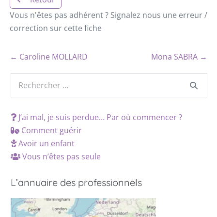
Vous n'êtes pas adhérent ? Signalez nous une erreur /
correction sur cette fiche
← Caroline MOLLARD
Mona SABRA →
J’ai mal, je suis perdue… Par où commencer ?
Comment guérir
Avoir un enfant
Vous n’êtes pas seule
L’annuaire des professionnels