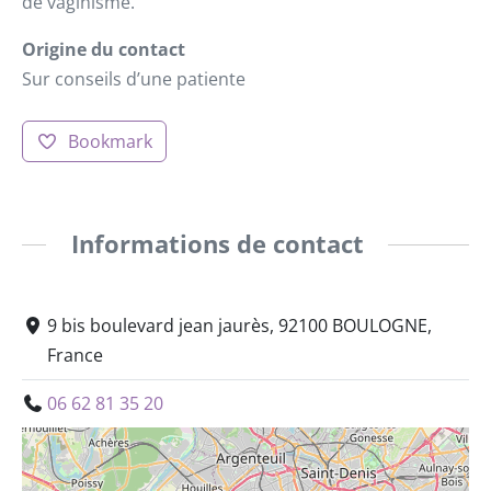
de vaginisme.
Origine du contact
Sur conseils d’une patiente
Bookmark
Informations de contact
9 bis boulevard jean jaurès, 92100 BOULOGNE,
France
06 62 81 35 20