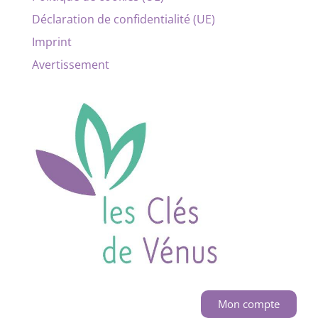
Déclaration de confidentialité (UE)
Imprint
Avertissement
Mon compte