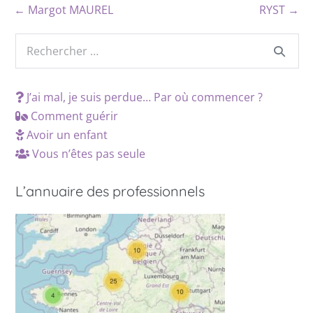
← Margot MAUREL
RYST →
J’ai mal, je suis perdue… Par où commencer ?
Comment guérir
Avoir un enfant
Vous n’êtes pas seule
L’annuaire des professionnels