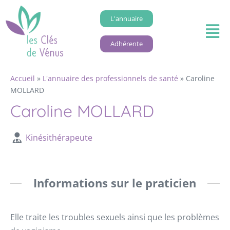
L'annuaire
Adhérente
Accueil
»
L'annuaire des professionnels de santé
»
Caroline
MOLLARD
Caroline MOLLARD
Kinésithérapeute
Informations sur le praticien
Elle traite les troubles sexuels ainsi que les problèmes