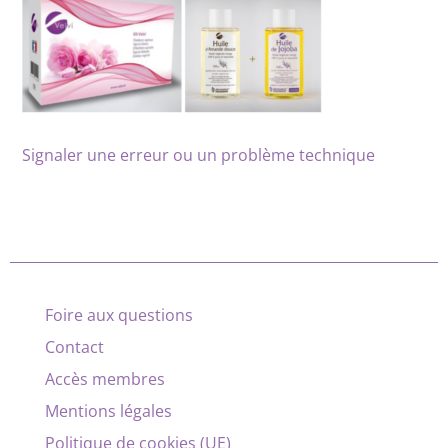
Signaler une erreur ou un problème technique
Foire aux questions
Contact
Accès membres
Mentions légales
Politique de cookies (UE)