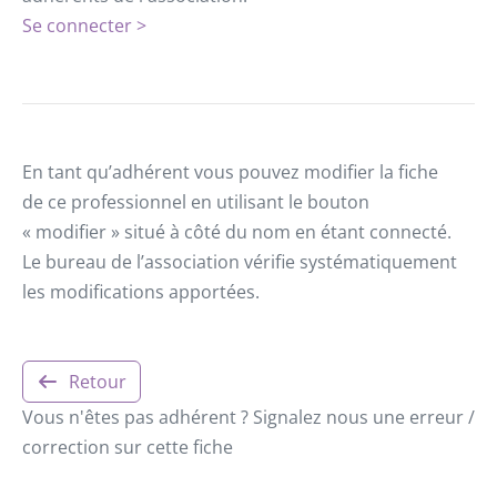
Se connecter >
En tant qu’adhérent vous pouvez modifier la fiche
de ce professionnel en utilisant le bouton
« modifier » situé à côté du nom en étant connecté.
Le bureau de l’association vérifie systématiquement
les modifications apportées.
Retour
Vous n'êtes pas adhérent ? Signalez nous une erreur /
correction sur cette fiche