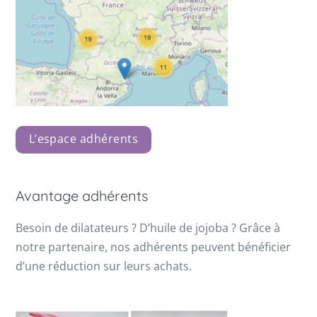
L’espace adhérents
Avantage adhérents
Besoin de dilatateurs ? D’huile de jojoba ? Grâce à
notre partenaire, nos adhérents peuvent bénéficier
d’une réduction sur leurs achats.