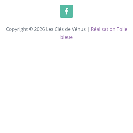
Copyright © 2026 Les Clés de Vénus |
Réalisation Toile
bleue