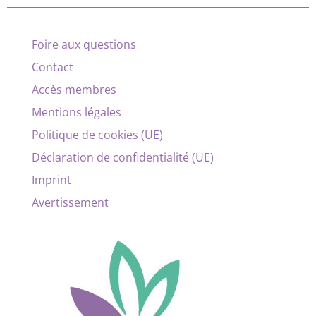
Foire aux questions
Contact
Accès membres
Mentions légales
Politique de cookies (UE)
Déclaration de confidentialité (UE)
Imprint
Avertissement