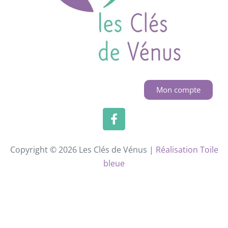
Mon compte
Copyright © 2026 Les Clés de Vénus |
Réalisation Toile
bleue