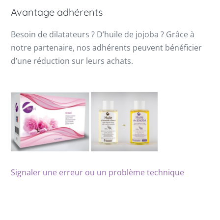
Avantage adhérents
Besoin de dilatateurs ? D’huile de jojoba ? Grâce à
notre partenaire, nos adhérents peuvent bénéficier
d’une réduction sur leurs achats.
Signaler une erreur ou un problème technique