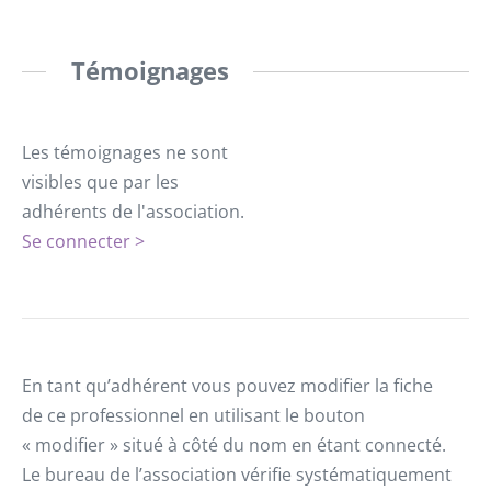
Témoignages
Les témoignages ne sont
visibles que par les
adhérents de l'association.
Se connecter >
En tant qu’adhérent vous pouvez modifier la fiche
de ce professionnel en utilisant le bouton
« modifier » situé à côté du nom en étant connecté.
Le bureau de l’association vérifie systématiquement