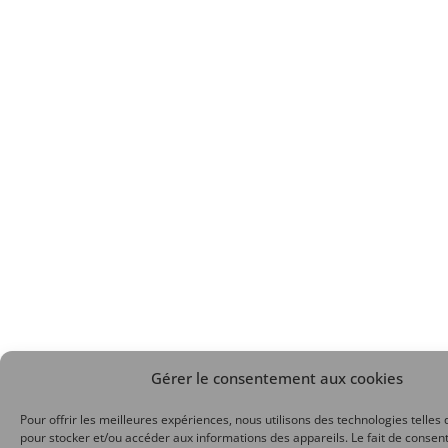
Gérer le consentement aux cookies
Pour offrir les meilleures expériences, nous utilisons des technologies telles 
pour stocker et/ou accéder aux informations des appareils. Le fait de consent