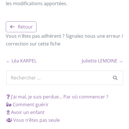
les modifications apportées.
Retour
Vous n'êtes pas adhérent ? Signalez nous une erreur /
correction sur cette fiche
← Léa KARPEL
Juliette LEMOINE →
J’ai mal, je suis perdue… Par où commencer ?
Comment guérir
Avoir un enfant
Vous n’êtes pas seule