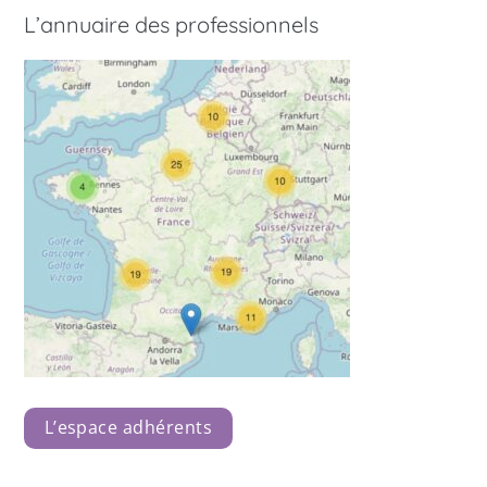
L’annuaire des professionnels
L’espace adhérents