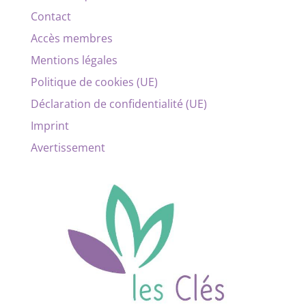
Contact
Accès membres
Mentions légales
Politique de cookies (UE)
Déclaration de confidentialité (UE)
Imprint
Avertissement