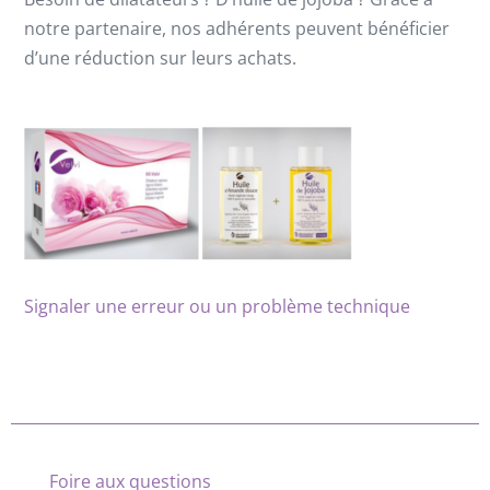
notre partenaire, nos adhérents peuvent bénéficier
d’une réduction sur leurs achats.
Signaler une erreur ou un problème technique
Foire aux questions