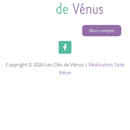
Mon compte
Copyright © 2026 Les Clés de Vénus |
Réalisation Toile
bleue