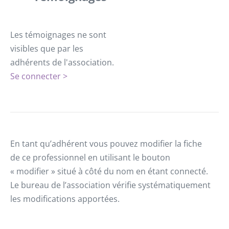
Les témoignages ne sont
visibles que par les
adhérents de l'association.
Se connecter >
En tant qu’adhérent vous pouvez modifier la fiche
de ce professionnel en utilisant le bouton
« modifier » situé à côté du nom en étant connecté.
Le bureau de l’association vérifie systématiquement
les modifications apportées.