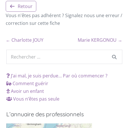
Retour
Vous n'êtes pas adhérent ? Signalez nous une erreur /
correction sur cette fiche
← Charlotte JOUY
Marie KERGONOU →
J’ai mal, je suis perdue… Par où commencer ?
Comment guérir
Avoir un enfant
Vous n’êtes pas seule
L’annuaire des professionnels