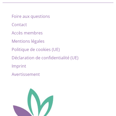
Foire aux questions
Contact
Accès membres
Mentions légales
Politique de cookies (UE)
Déclaration de confidentialité (UE)
Imprint
Avertissement