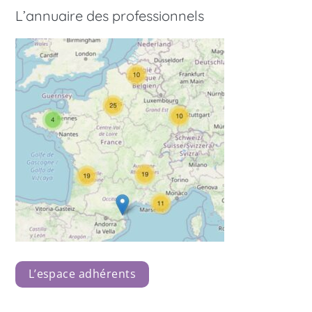
L’annuaire des professionnels
L’espace adhérents