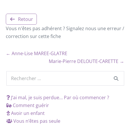
Retour
Vous n'êtes pas adhérent ? Signalez nous une erreur /
correction sur cette fiche
← Anne-Lise MAREE-GLATRE
Marie-Pierre DELOUTE-CARETTE →
J’ai mal, je suis perdue… Par où commencer ?
Comment guérir
Avoir un enfant
Vous n’êtes pas seule