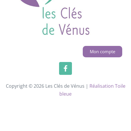
Mon compte
Copyright © 2026 Les Clés de Vénus |
Réalisation Toile
bleue