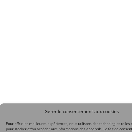
Gérer le consentement aux cookies
Pour offrir les meilleures expériences, nous utilisons des technologies telles 
pour stocker et/ou accéder aux informations des appareils. Le fait de consent