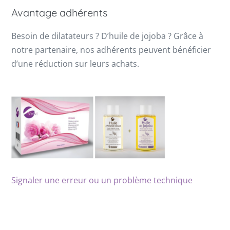
Avantage adhérents
Besoin de dilatateurs ? D’huile de jojoba ? Grâce à
notre partenaire, nos adhérents peuvent bénéficier
d’une réduction sur leurs achats.
Signaler une erreur ou un problème technique