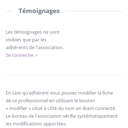
Témoignages
Les témoignages ne sont
visibles que par les
adhérents de l'association.
Se connecter >
En tant qu’adhérent vous pouvez modifier la fiche
de ce professionnel en utilisant le bouton
« modifier » situé à côté du nom en étant connecté.
Le bureau de l’association vérifie systématiquement
les modifications apportées.