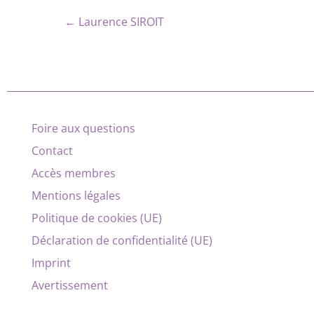
← Laurence SIROIT
Foire aux questions
Contact
Accès membres
Mentions légales
Politique de cookies (UE)
Déclaration de confidentialité (UE)
Imprint
Avertissement