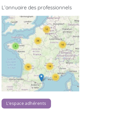
L’annuaire des professionnels
L’espace adhérents