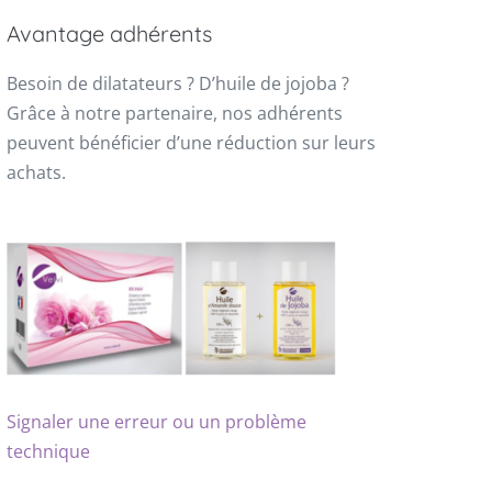
Avantage adhérents
Besoin de dilatateurs ? D’huile de jojoba ?
Grâce à notre partenaire, nos adhérents
peuvent bénéficier d’une réduction sur leurs
achats.
Signaler une erreur ou un problème
technique