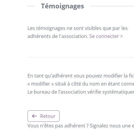
Témoignages
Les témoignages ne sont visibles que par les
adhérents de l'association.
Se connecter >
En tant qu’adhérent vous pouvez modifier la fic
« modifier » situé à côté du nom en étant conn
Le bureau de l’association vérifie systématiqu
Retour
Vous n'êtes pas adhérent ? Signalez nous une er