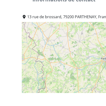
13 rue de brossard, 79200 PARTHENAY, Fra