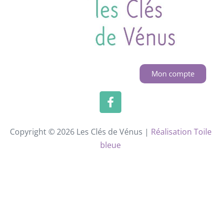
Mon compte
Copyright © 2026 Les Clés de Vénus |
Réalisation Toile
bleue