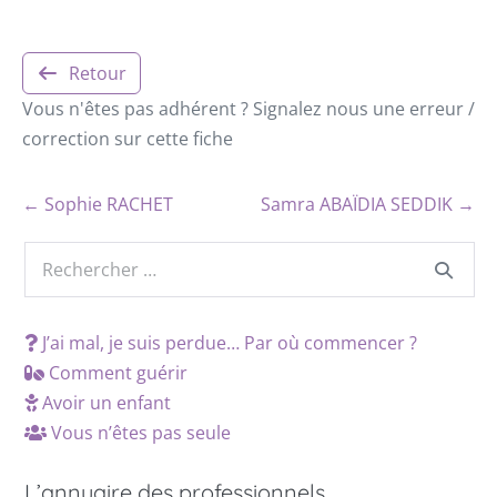
Retour
Vous n'êtes pas adhérent ? Signalez nous une erreur /
correction sur cette fiche
← Sophie RACHET
Samra ABAÏDIA SEDDIK →
J’ai mal, je suis perdue… Par où commencer ?
Comment guérir
Avoir un enfant
Vous n’êtes pas seule
L’annuaire des professionnels