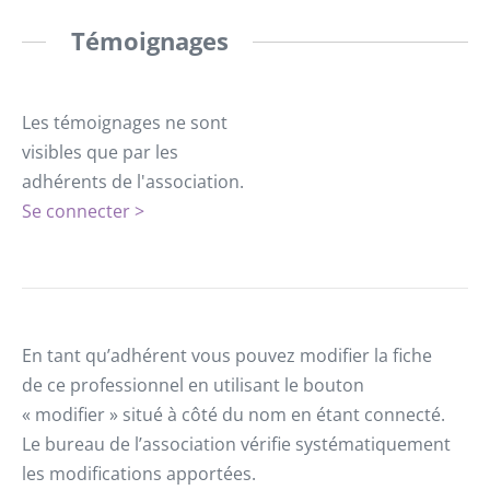
Témoignages
Les témoignages ne sont
visibles que par les
adhérents de l'association.
Se connecter >
En tant qu’adhérent vous pouvez modifier la fiche
de ce professionnel en utilisant le bouton
« modifier » situé à côté du nom en étant connecté.
Le bureau de l’association vérifie systématiquement
les modifications apportées.