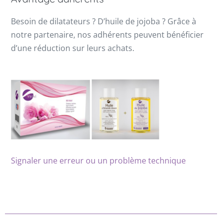
Besoin de dilatateurs ? D’huile de jojoba ? Grâce à
notre partenaire, nos adhérents peuvent bénéficier
d’une réduction sur leurs achats.
Signaler une erreur ou un problème technique