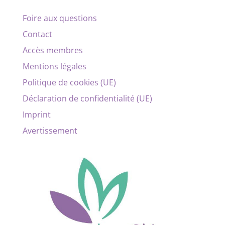
Foire aux questions
Contact
Accès membres
Mentions légales
Politique de cookies (UE)
Déclaration de confidentialité (UE)
Imprint
Avertissement