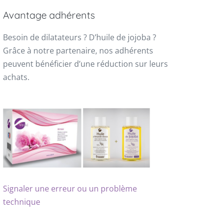
Avantage adhérents
Besoin de dilatateurs ? D’huile de jojoba ?
Grâce à notre partenaire, nos adhérents
peuvent bénéficier d’une réduction sur leurs
achats.
Signaler une erreur ou un problème
technique