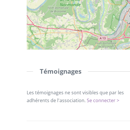
Témoignages
Les témoignages ne sont visibles que par les
adhérents de l'association.
Se connecter >