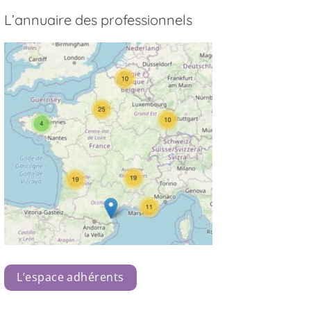
L’annuaire des professionnels
L’espace adhérents